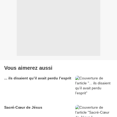
Vous aimerez aussi
... ils disaient qu’il avait perdu l’esprit
Sacré-Cœur de Jésus