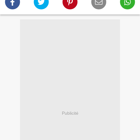
Publicité