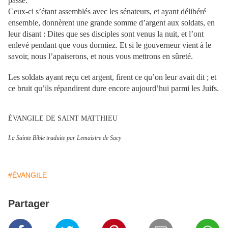
passé.
Ceux-ci s’étant assemblés avec les sénateurs, et ayant délibéré
ensemble, donnèrent une grande somme d’argent aux soldats, en
leur disant : Dites que ses disciples sont venus la nuit, et l’ont
enlevé pendant que vous dormiez. Et si le gouverneur vient à le
savoir, nous l’apaiserons, et nous vous mettrons en sûreté.
Les soldats ayant reçu cet argent, firent ce qu’on leur avait dit ; et
ce bruit qu’ils répandirent dure encore aujourd’hui parmi les Juifs.
ÉVANGILE DE SAINT MATTHIEU
La Sainte Bible traduite par Lemaistre de Sacy
#ÉVANGILE
Partager