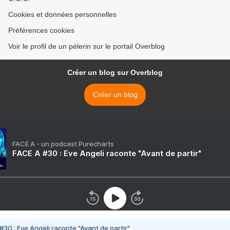
Cookies et données personnelles
Préférences cookies
Voir le profil de un pèlerin sur le portail Overblog
Créer un blog sur Overblog
Créer un blog
FACE A - un podcast Purecharts
FACE A #30 : Eve Angeli raconte "Avant de partir"
#30 : Eve Angeli raconte "Avant de partir"