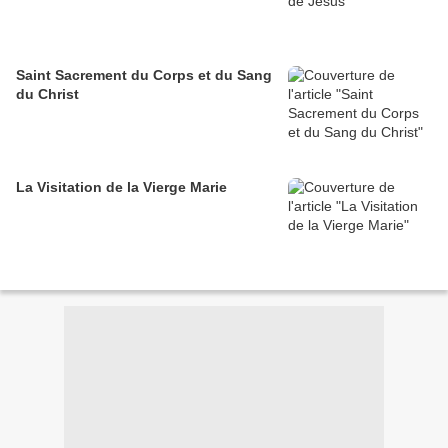
Saint Sacrement du Corps et du Sang
du Christ
La Visitation de la Vierge Marie