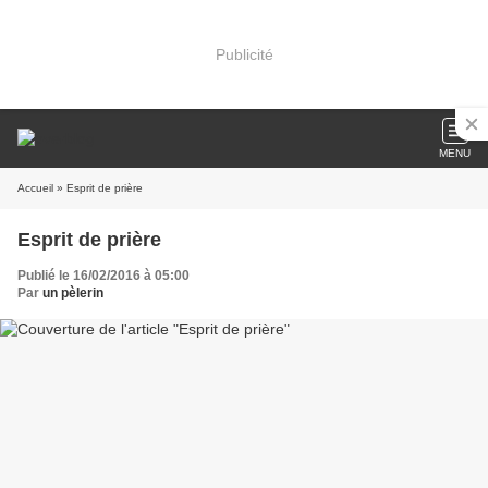
Publicité
MENU
Accueil
» Esprit de prière
Esprit de prière
Publié le 16/02/2016 à 05:00
Par
un pèlerin