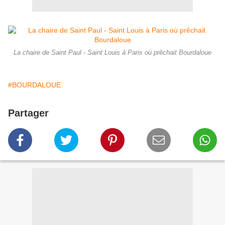
La chaire de Saint Paul - Saint Louis à Paris où prêchait Bourdaloue
#BOURDALOUE
Partager