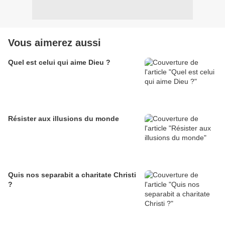
Vous aimerez aussi
Quel est celui qui aime Dieu ?
Résister aux illusions du monde
Quis nos separabit a charitate Christi
?