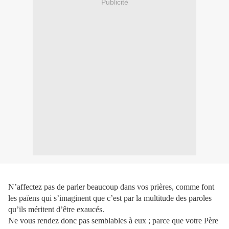
Publicité
N’affectez pas de parler beaucoup dans vos prières, comme font
les païens qui s’imaginent que c’est par la multitude des paroles
qu’ils méritent d’être exaucés.
Ne vous rendez donc pas semblables à eux ; parce que votre Père