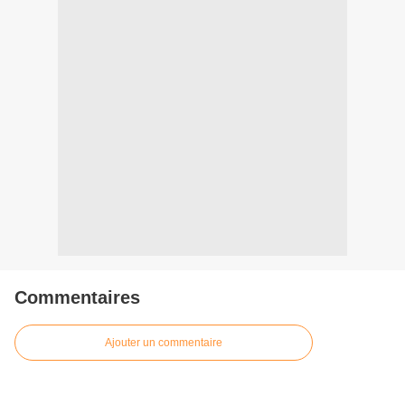
Commentaires
Ajouter un commentaire