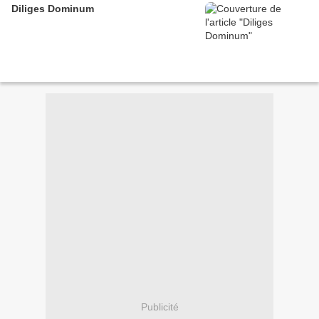
Diliges Dominum
Publicité