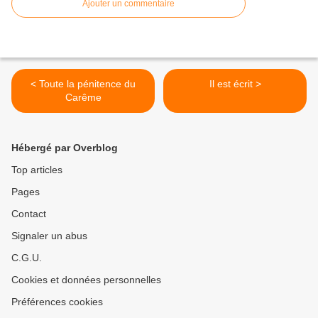
Ajouter un commentaire
< Toute la pénitence du
Il est écrit >
Carême
Hébergé par Overblog
Top articles
Pages
Contact
Signaler un abus
C.G.U.
Cookies et données personnelles
Préférences cookies