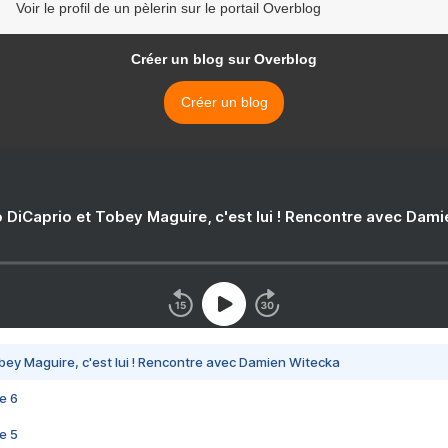
Voir le profil de un pèlerin sur le portail Overblog
Créer un blog sur Overblog
Créer un blog
 DiCaprio et Tobey Maguire, c'est lui ! Rencontre avec Dam
bey Maguire, c'est lui ! Rencontre avec Damien Witecka
e 6
e 5