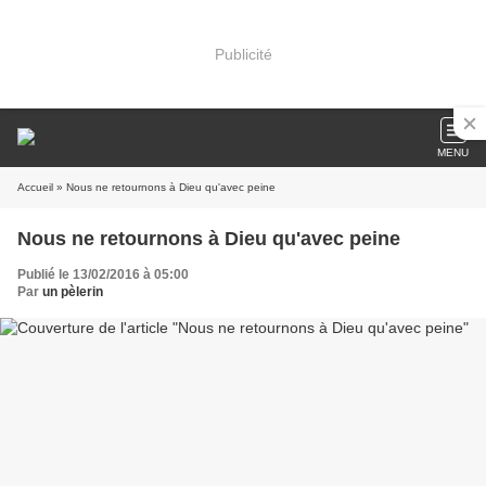
Publicité
MENU
Accueil
» Nous ne retournons à Dieu qu'avec peine
Nous ne retournons à Dieu qu'avec peine
Publié le 13/02/2016 à 05:00
Par
un pèlerin