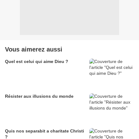
Vous aimerez aussi
Quel est celui qui aime Dieu ?
Résister aux illusions du monde
Quis nos separabit a charitate Christi
?