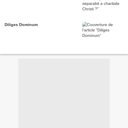
Diliges Dominum