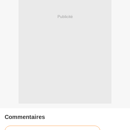
Publicité
Commentaires