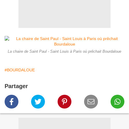
La chaire de Saint Paul - Saint Louis à Paris où prêchait Bourdaloue
#BOURDALOUE
Partager