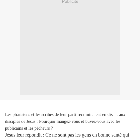
Publicité
Les pharisiens et les scribes de leur parti récriminaient en disant aux
disciples de Jésus : Pourquoi mangez-vous et buvez-vous avec les
publicains et les pécheurs ?
Jésus leur répondit : Ce ne sont pas les gens en bonne santé qui