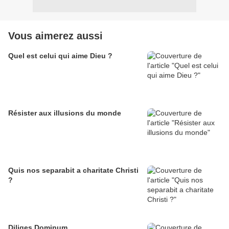
Vous aimerez aussi
Quel est celui qui aime Dieu ?
Résister aux illusions du monde
Quis nos separabit a charitate Christi
?
Diliges Dominum