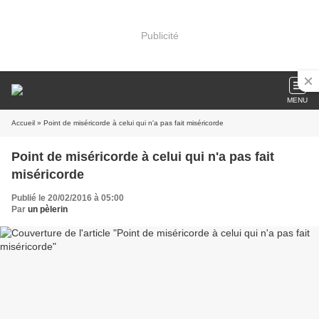
Publicité
MENU
Accueil
» Point de miséricorde à celui qui n'a pas fait miséricorde
Point de miséricorde à celui qui n'a pas fait
miséricorde
Publié le 20/02/2016 à 05:00
Par
un pèlerin