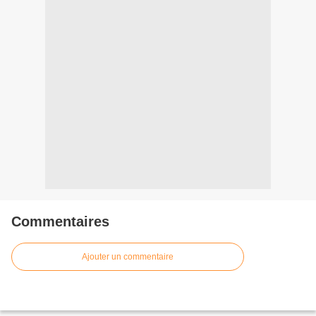
Commentaires
Ajouter un commentaire