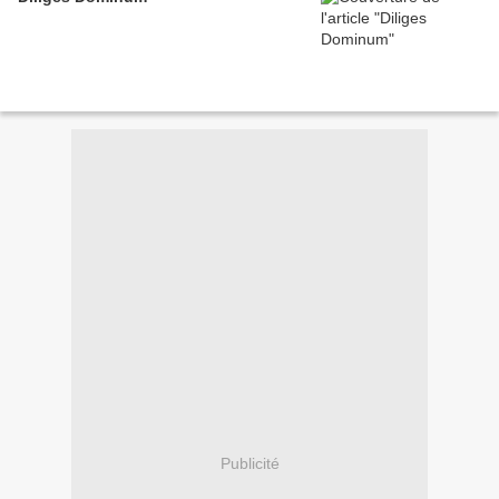
Publicité