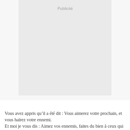
Publicité
Vous avez appris qu’il a été dit : Vous aimerez votre prochain, et
vous haïrez votre ennemi.
Et moi je vous dis : Aimez vos ennemis, faites du bien à ceux qui