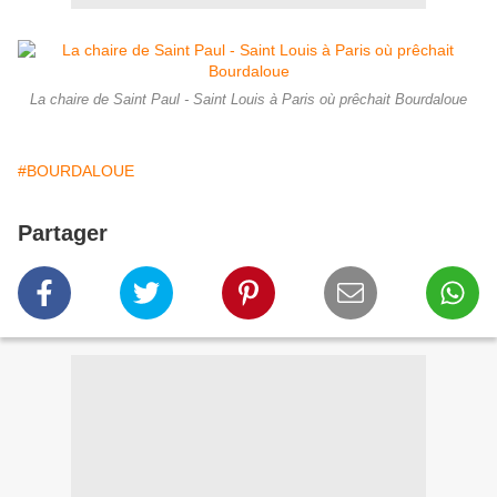
La chaire de Saint Paul - Saint Louis à Paris où prêchait Bourdaloue
#BOURDALOUE
Partager