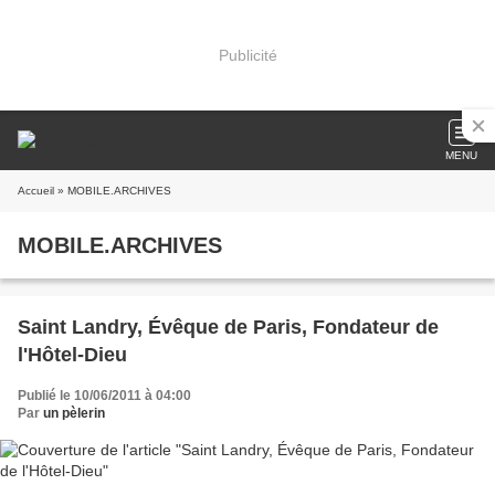
Publicité
MENU
Accueil
» MOBILE.ARCHIVES
MOBILE.ARCHIVES
Saint Landry, Évêque de Paris, Fondateur de
l'Hôtel-Dieu
Publié le 10/06/2011 à 04:00
Par
un pèlerin