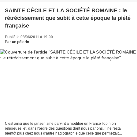
SAINTE CÉCILE ET LA SOCIÉTÉ ROMAINE : le
rétrécissement que subit à cette époque la piété
française
Publié le 08/06/2011 à 19:00
Par
un pèlerin
C'est ainsi que le jansénisme parvint à modifier en France l'opinion
religieuse, et, dans l'ordre des questions dont nous parlons, il ne resta
bientôt plus chez nous d'autre hagiographie que celle que permettait