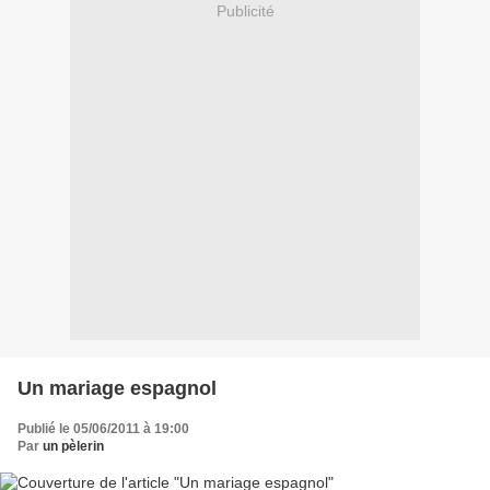
Publicité
Un mariage espagnol
Publié le 05/06/2011 à 19:00
Par
un pèlerin