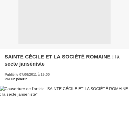
SAINTE CÉCILE ET LA SOCIÉTÉ ROMAINE : la
secte janséniste
Publié le 07/06/2011 à 19:00
Par
un pèlerin