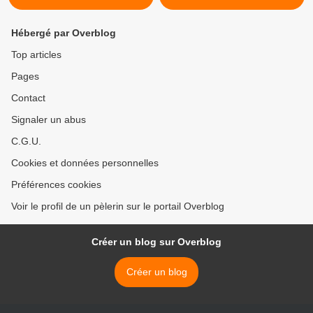
Hébergé par Overblog
Top articles
Pages
Contact
Signaler un abus
C.G.U.
Cookies et données personnelles
Préférences cookies
Voir le profil de un pèlerin sur le portail Overblog
Créer un blog sur Overblog
Créer un blog