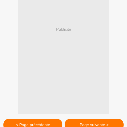
Publicité
< Page précédente
Page suivante >