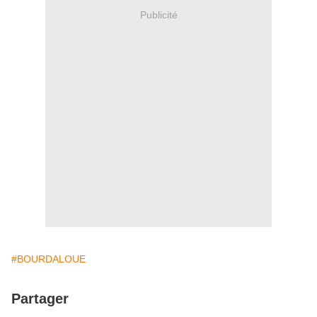
Publicité
#BOURDALOUE
Partager