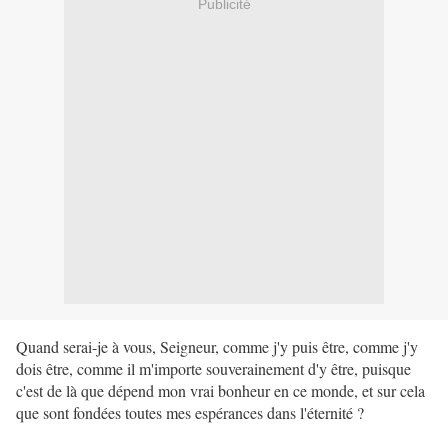
Publicité
Quand serai-je à vous, Seigneur, comme j'y puis être, comme j'y
dois être, comme il m'importe souverainement d'y être, puisque
c'est de là que dépend mon vrai bonheur en ce monde, et sur cela
que sont fondées toutes mes espérances dans l'éternité ?