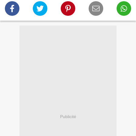
Publicité