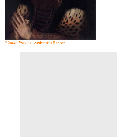
Woman Praying
, Ambrosius Benson