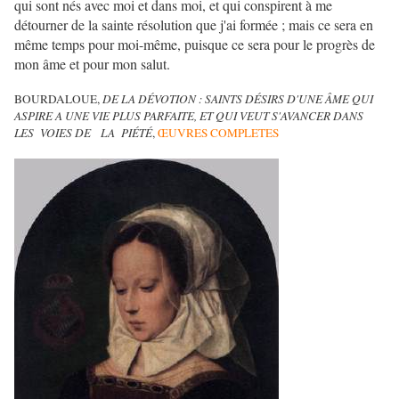
qui sont nés avec moi et dans moi, et qui conspirent à me
détourner de la sainte résolution que j'ai formée ; mais ce sera en
même temps pour moi-même, puisque ce sera pour le progrès de
mon âme et pour mon salut.
BOURDALOUE,
DE LA DÉVOTION : SAINTS DÉSIRS D'UNE ÂME QUI
ASPIRE A UNE VIE PLUS PARFAITE, ET QUI VEUT S'AVANCER DANS
LES VOIES DE LA PIÉTÉ
,
ŒUVRES COMPLETES