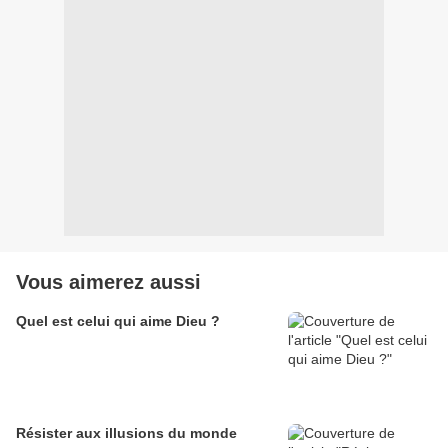
Vous aimerez aussi
Quel est celui qui aime Dieu ?
Résister aux illusions du monde