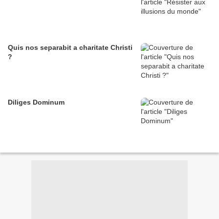
Quis nos separabit a charitate Christi
?
Diliges Dominum