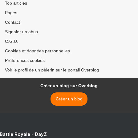
Top articles
Pages
Contact
Signaler un abus
C.G.U.
Cookies et données personnelles
Préférences cookies
Voir le profil de un pèlerin sur le portail Overblog
Créer un blog sur Overblog
Créer un blog
 Battle Royale - DayZ