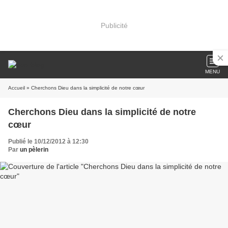
Publicité
MENU
Accueil
» Cherchons Dieu dans la simplicité de notre cœur
Cherchons Dieu dans la simplicité de notre
cœur
Publié le 10/12/2012 à 12:30
Par
un pèlerin