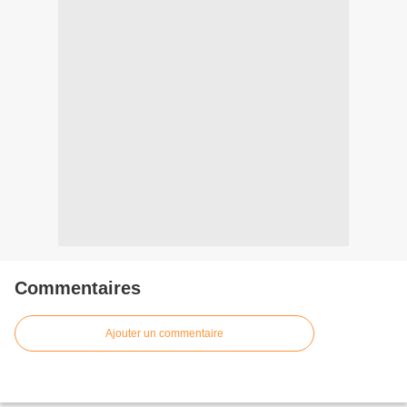
Commentaires
Ajouter un commentaire