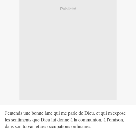
Publicité
J'entends une bonne âme qui me parle de Dieu, et qui m'expose
les sentiments que Dieu lui donne à la communion, à l'oraison,
dans son travail et ses occupations ordinaires.