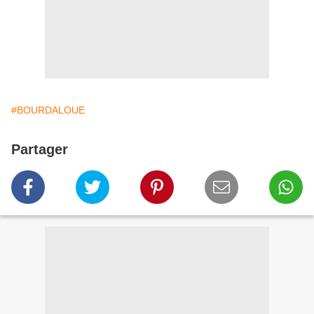
#BOURDALOUE
Partager