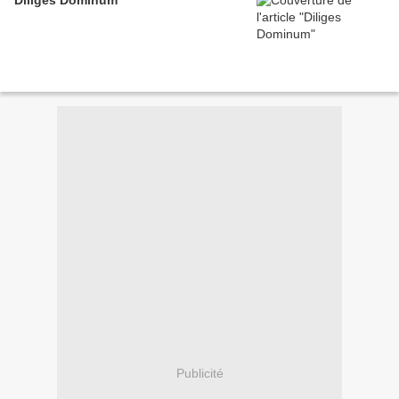
Diliges Dominum
Publicité