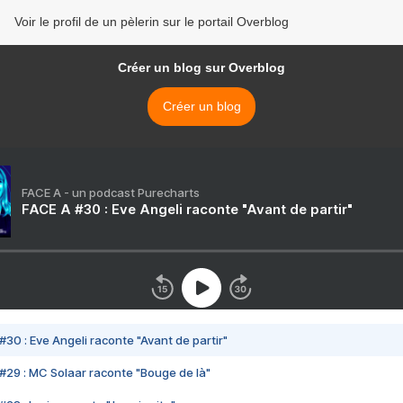
Voir le profil de un pèlerin sur le portail Overblog
Créer un blog sur Overblog
Créer un blog
FACE A - un podcast Purecharts
FACE A #30 : Eve Angeli raconte "Avant de partir"
#30 : Eve Angeli raconte "Avant de partir"
#29 : MC Solaar raconte "Bouge de là"