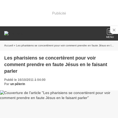
Publicité
MENU
Accueil
» Les pharisiens se concertèrent pour voir comment prendre en faute Jésus en le faisant parler
Les pharisiens se concertèrent pour voir
comment prendre en faute Jésus en le faisant
parler
Publié le 16/10/2011 à 04:00
Par
un pèlerin