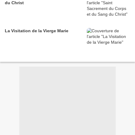
du Christ
La Visitation de la Vierge Marie