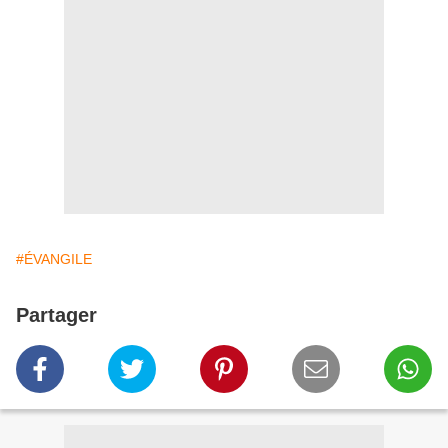
#ÉVANGILE
Partager