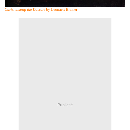
Christ among the Doctors
by Leonaert Bramer
Publicité