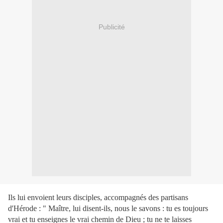
Publicité
Ils lui envoient leurs disciples, accompagnés des partisans
d'Hérode : " Maître, lui disent-ils, nous le savons : tu es toujours
vrai et tu enseignes le vrai chemin de Dieu ; tu ne te laisses