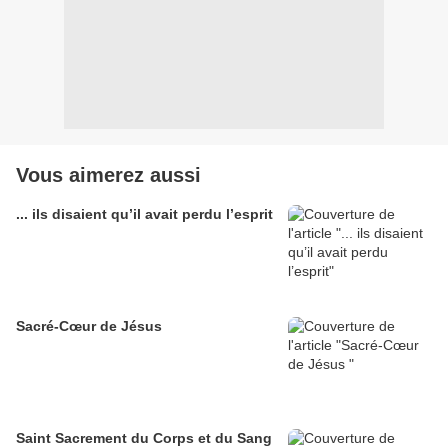
Vous aimerez aussi
... ils disaient qu’il avait perdu l’esprit
Sacré-Cœur de Jésus
Saint Sacrement du Corps et du Sang