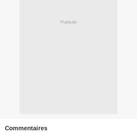
Publicité
Commentaires