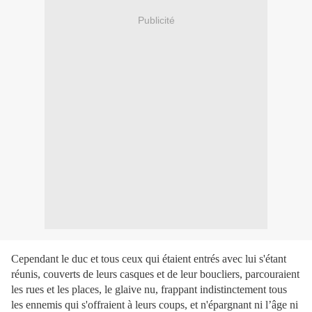
Publicité
Cependant le duc et tous ceux qui étaient entrés avec lui s'étant
réunis, couverts de leurs casques et de leur boucliers, parcouraient
les rues et les places, le glaive nu, frappant indistinctement tous
les ennemis qui s'offraient à leurs coups, et n'épargnant ni l’âge ni