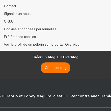
Contact
Signaler un abus
C.G.U.
Cookies et données personnelles
Préférences cookies
Voir le profil de un pèlerin sur le portail Overblog
Créer un blog sur Overblog
Créer un blog
 DiCaprio et Tobey Maguire, c'est lui ! Rencontre avec Dam