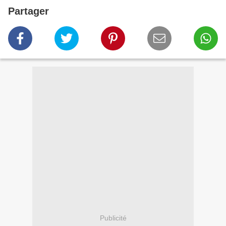
Partager
Publicité