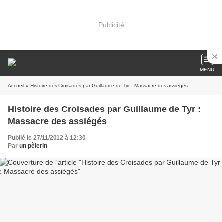
Publicité
MENU
Accueil
» Histoire des Croisades par Guillaume de Tyr : Massacre des assiégés
Histoire des Croisades par Guillaume de Tyr :
Massacre des assiégés
Publié le 27/11/2012 à 12:30
Par
un pèlerin