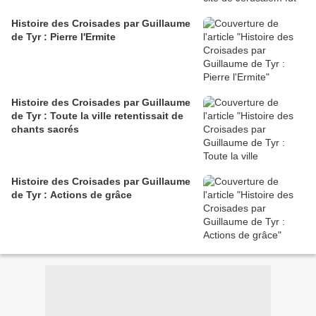
Histoire des Croisades par Guillaume
de Tyr : Pierre l'Ermite
Histoire des Croisades par Guillaume
de Tyr : Toute la ville retentissait de
chants sacrés
Histoire des Croisades par Guillaume
de Tyr : Actions de grâce