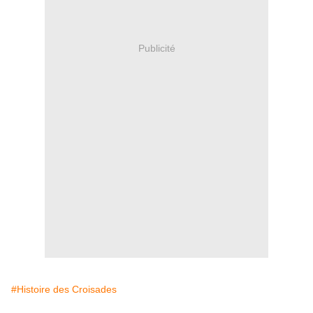
Publicité
#Histoire des Croisades