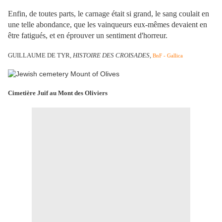
Enfin, de toutes parts, le carnage était si grand, le sang coulait en
une telle abondance, que les vainqueurs eux-mêmes devaient en
être fatigués, et en éprouver un sentiment d'horreur.
GUILLAUME DE TYR,
HISTOIRE DES CROISADES,
BnF - Gallica
Cimetière Juif au Mont des Oliviers