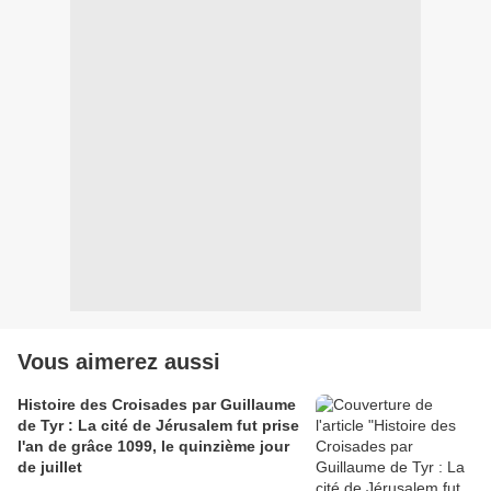
Vous aimerez aussi
Histoire des Croisades par Guillaume
de Tyr : La cité de Jérusalem fut prise
l'an de grâce 1099, le quinzième jour
de juillet