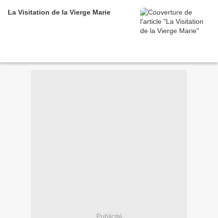
La Visitation de la Vierge Marie
Publicité