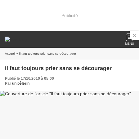
Publicité
MENU
Accueil
» Il faut toujours prier sans se décourager
Il faut toujours prier sans se décourager
Publié le 17/10/2010 à 05:00
Par
un pèlerin