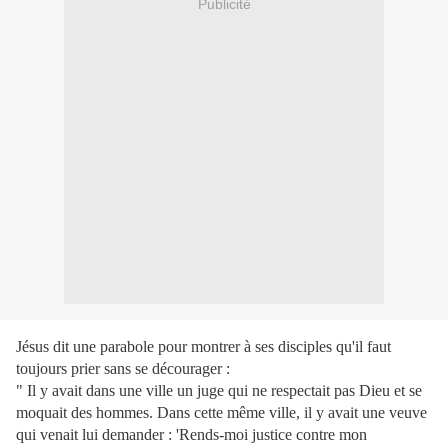
Publicité
Jésus dit une parabole pour montrer à ses disciples qu'il faut
toujours prier sans se décourager :
" Il y avait dans une ville un juge qui ne respectait pas Dieu et se
moquait des hommes. Dans cette même ville, il y avait une veuve
qui venait lui demander : 'Rends-moi justice contre mon