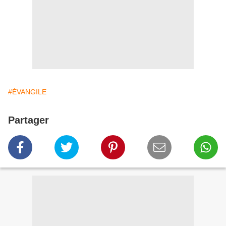
#ÉVANGILE
Partager