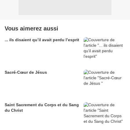
Vous aimerez aussi
... ils disaient qu’il avait perdu l’esprit
Sacré-Cœur de Jésus
Saint Sacrement du Corps et du Sang
du Christ