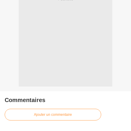
Commentaires
Ajouter un commentaire