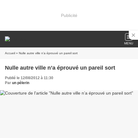
Publicité
MENU
Accueil
» Nulle autre ville n’a éprouvé un pareil sort
Nulle autre ville n’a éprouvé un pareil sort
Publié le 12/08/2012 à 11:30
Par
un pèlerin