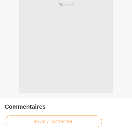
Publicité
Commentaires
Ajouter un commentaire