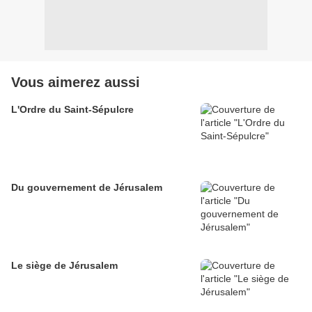
Vous aimerez aussi
L'Ordre du Saint-Sépulcre
Du gouvernement de Jérusalem
Le siège de Jérusalem