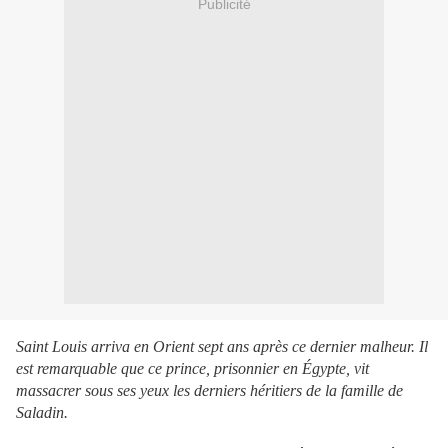
Publicité
Saint Louis arriva en Orient sept ans après ce dernier malheur. Il
est remarquable que ce prince, prisonnier en Égypte, vit
massacrer sous ses yeux les derniers héritiers de la famille de
Saladin.