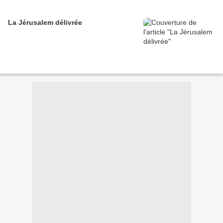
La Jérusalem délivrée