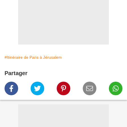
#Itinéraire de Paris à Jérusalem
Partager