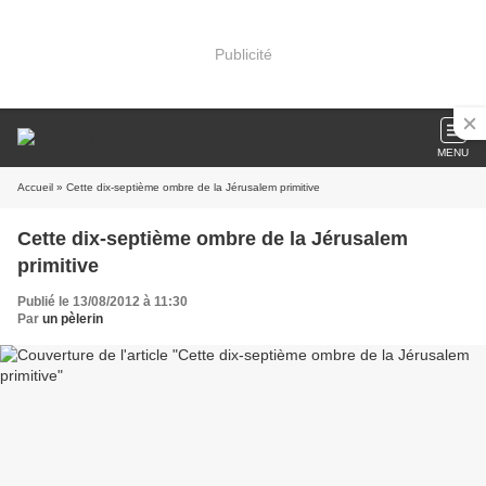
Publicité
MENU
Accueil
» Cette dix-septième ombre de la Jérusalem primitive
Cette dix-septième ombre de la Jérusalem
primitive
Publié le 13/08/2012 à 11:30
Par
un pèlerin