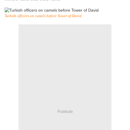
Turkish officers on camels before Tower of David
Publicité