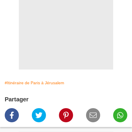
#Itinéraire de Paris à Jérusalem
Partager