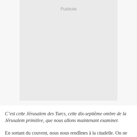
Publicité
C’est cette Jérusalem des Turcs, cette dix-septième ombre de la
Jérusalem primitive, que nous allons maintenant examiner.
En sortant du couvent, nous nous rendîmes à la citadelle. On ne