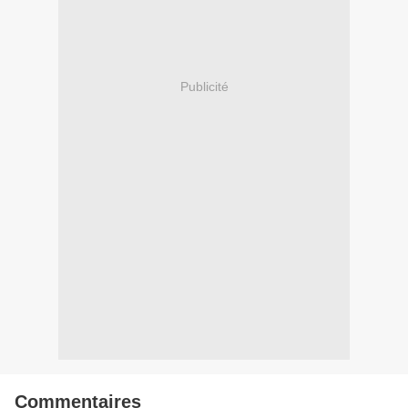
Publicité
Commentaires