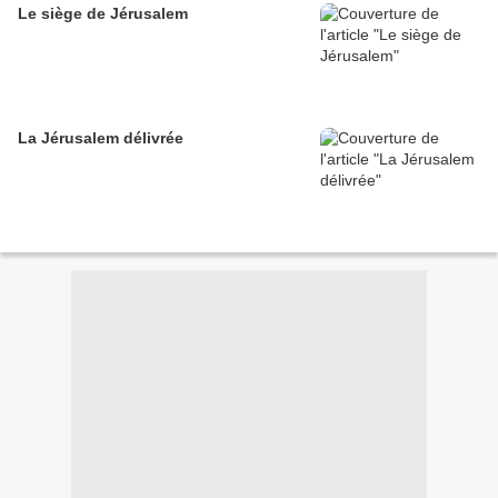
Le siège de Jérusalem
La Jérusalem délivrée