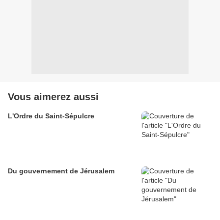
Vous aimerez aussi
L'Ordre du Saint-Sépulcre
Du gouvernement de Jérusalem