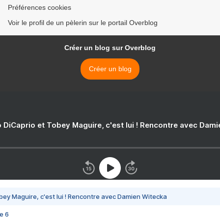
Préférences cookies
Voir le profil de un pèlerin sur le portail Overblog
Créer un blog sur Overblog
Créer un blog
 DiCaprio et Tobey Maguire, c'est lui ! Rencontre avec Dam
bey Maguire, c'est lui ! Rencontre avec Damien Witecka
e 6