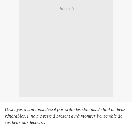
Publicité
Deshayes ayant ainsi décrit par ordre les stations de tant de lieux
vénérables, il ne me reste à présent qu’à montrer l’ensemble de
ces lieux aux lecteurs.