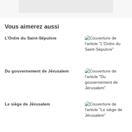
Vous aimerez aussi
L'Ordre du Saint-Sépulcre
Du gouvernement de Jérusalem
Le siège de Jérusalem