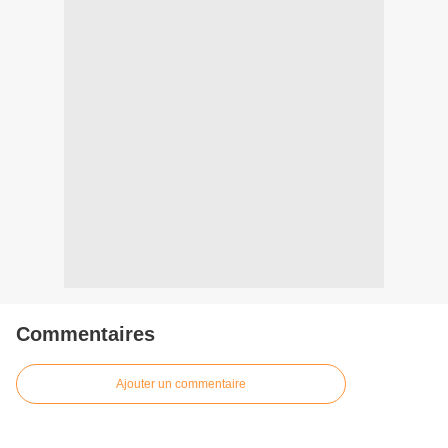
Commentaires
Ajouter un commentaire