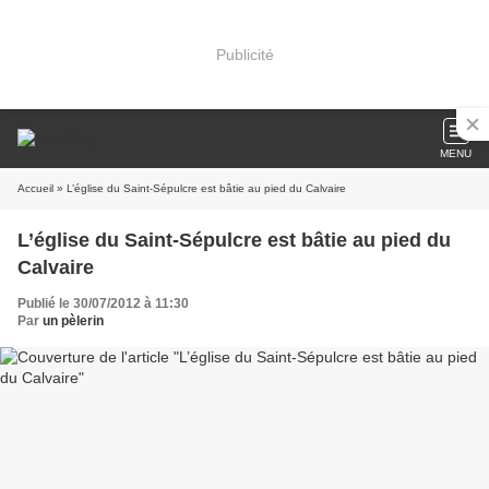
Publicité
MENU
Accueil
» L’église du Saint-Sépulcre est bâtie au pied du Calvaire
L’église du Saint-Sépulcre est bâtie au pied du
Calvaire
Publié le 30/07/2012 à 11:30
Par
un pèlerin