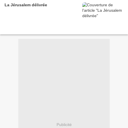
La Jérusalem délivrée
Publicité