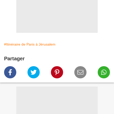
#Itinéraire de Paris à Jérusalem
Partager