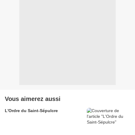
Vous aimerez aussi
L'Ordre du Saint-Sépulcre