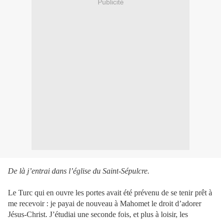
Publicité
De là j’entrai dans l’église du Saint-Sépulcre.
Le Turc qui en ouvre les portes avait été prévenu de se tenir prêt à
me recevoir : je payai de nouveau à Mahomet le droit d’adorer
Jésus-Christ. J’étudiai une seconde fois, et plus à loisir, les