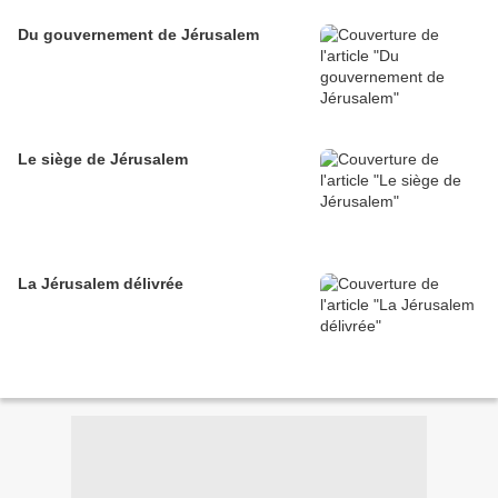
Du gouvernement de Jérusalem
Le siège de Jérusalem
La Jérusalem délivrée