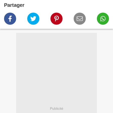
Partager
Publicité