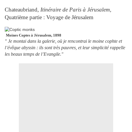
Chateaubriand,
Itinéraire de Paris à Jérusalem
,
Quatrième partie : Voyage de Jérusalem
Moines Coptes à Jérusalem, 1898
" Je montai dans la galerie, où je rencontrai le moine cophte et
l’évêque abyssin : ils sont très pauvres, et leur simplicité rappelle
les beaux temps de l’Evangile."