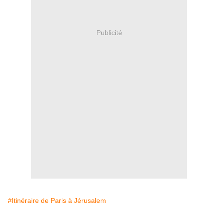
Publicité
#Itinéraire de Paris à Jérusalem