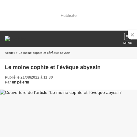
Publicité
MENU
Accueil
» Le moine cophte et l’évêque abyssin
Le moine cophte et l’évêque abyssin
Publié le 21/08/2012 à 11:30
Par
un pèlerin