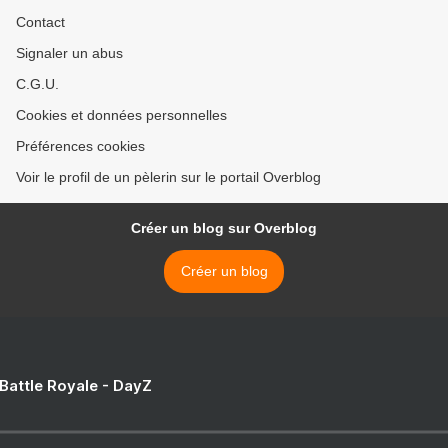
Contact
Signaler un abus
C.G.U.
Cookies et données personnelles
Préférences cookies
Voir le profil de un pèlerin sur le portail Overblog
Créer un blog sur Overblog
Créer un blog
 Battle Royale - DayZ