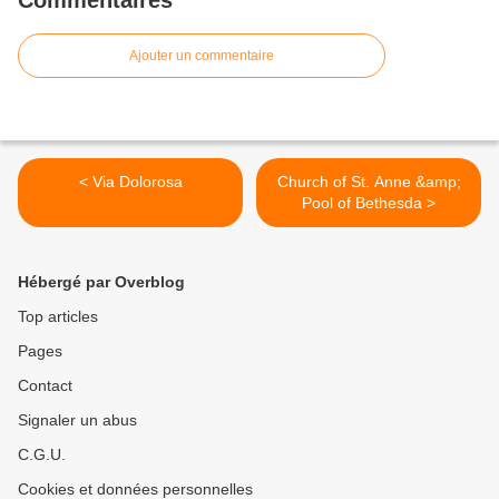
Commentaires
Ajouter un commentaire
< Via Dolorosa
Church of St. Anne &amp;
Pool of Bethesda >
Hébergé par Overblog
Top articles
Pages
Contact
Signaler un abus
C.G.U.
Cookies et données personnelles