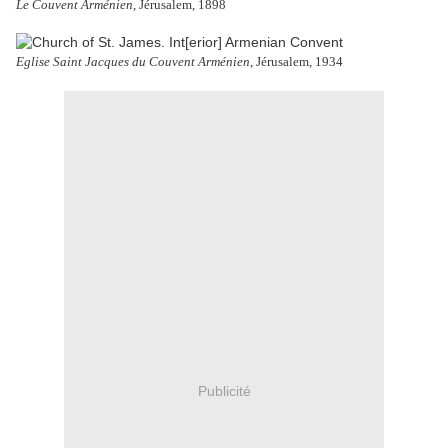
Le Couvent Arménien
, Jérusalem, 1898
Eglise Saint Jacques du Couvent Arménien
, Jérusalem, 1934
Publicité