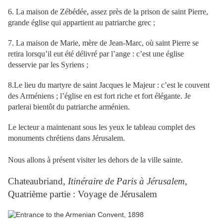
6. La maison de Zébédée, assez près de la prison de saint Pierre,
grande église qui appartient au patriarche grec ;
7. La maison de Marie, mère de Jean-Marc, où saint Pierre se
retira lorsqu’il eut été délivré par l’ange : c’est une église
desservie par les Syriens ;
8.Le lieu du martyre de saint Jacques le Majeur : c’est le couvent
des Arméniens ; l’église en est fort riche et fort élégante. Je
parlerai bientôt du patriarche arménien.
Le lecteur a maintenant sous les yeux le tableau complet des
monuments chrétiens dans Jérusalem.
Nous allons à présent visiter les dehors de la ville sainte.
Chateaubriand,
Itinéraire de Paris à Jérusalem
,
Quatrième partie : Voyage de Jérusalem