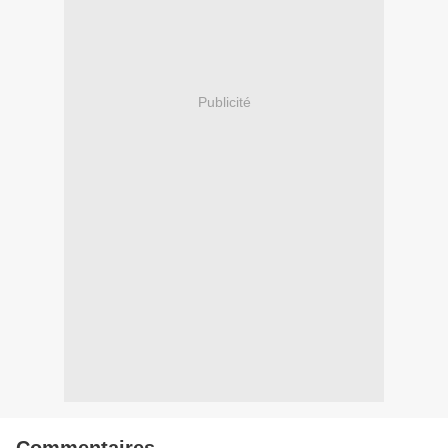
Publicité