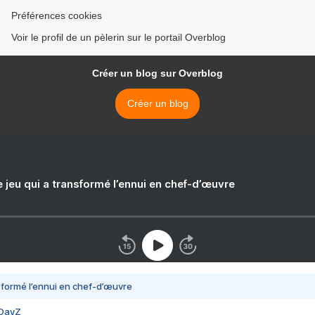
Préférences cookies
Voir le profil de un pèlerin sur le portail Overblog
Créer un blog sur Overblog
Créer un blog
e jeu qui a transformé l’ennui en chef-d’œuvre
nsformé l’ennui en chef-d’œuvre
 DayZ