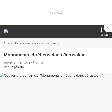
Publicité
MENU
Accueil
» Monuments chrétiens dans Jérusalem
Monuments chrétiens dans Jérusalem
Publié le 02/08/2012 à 11:30
Par
un pèlerin