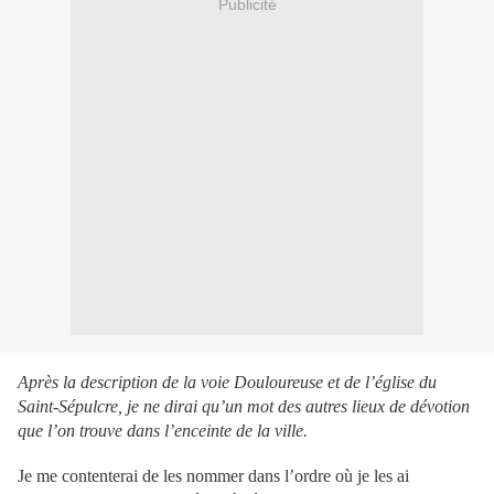
Publicité
Après la description de la voie Douloureuse et de l’église du
Saint-Sépulcre, je ne dirai qu’un mot des autres lieux de dévotion
que l’on trouve dans l’enceinte de la ville.
Je me contenterai de les nommer dans l’ordre où je les ai