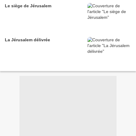
Le siège de Jérusalem
La Jérusalem délivrée