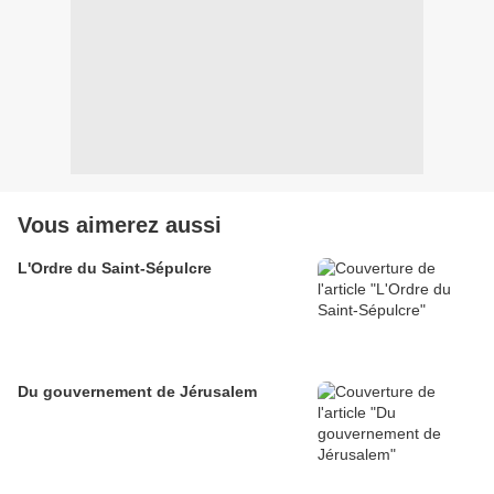
Vous aimerez aussi
L'Ordre du Saint-Sépulcre
Du gouvernement de Jérusalem