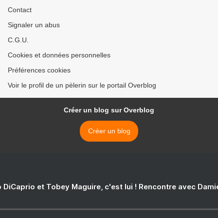
Contact
Signaler un abus
C.G.U.
Cookies et données personnelles
Préférences cookies
Voir le profil de un pèlerin sur le portail Overblog
Créer un blog sur Overblog
Créer un blog
 DiCaprio et Tobey Maguire, c'est lui ! Rencontre avec Dam