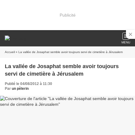
Publicité
MENU
Accueil
» La vallée de Josaphat semble avoir toujours servi de cimetière à Jérusalem
La vallée de Josaphat semble avoir toujours
servi de cimetière à Jérusalem
Publié le 04/08/2012 à 11:30
Par
un pèlerin