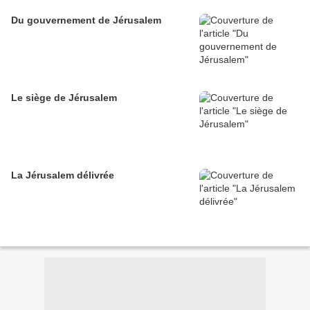
Du gouvernement de Jérusalem
Le siège de Jérusalem
La Jérusalem délivrée