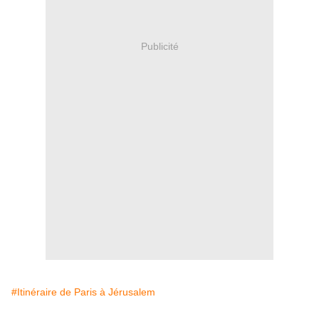
Publicité
#Itinéraire de Paris à Jérusalem