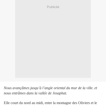
Publicité
Nous avançâmes jusqu’à l’angle oriental du mur de la ville. et
nous entrâmes dans la vallée de Josaphat.
Elle court du nord au midi, entre la montagne des Oliviers et le