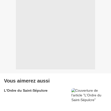
Vous aimerez aussi
L'Ordre du Saint-Sépulcre