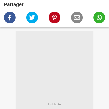
Partager
Publicité