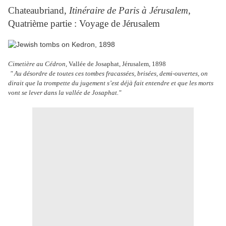
Chateaubriand,
Itinéraire de Paris à Jérusalem
,
Quatrième partie : Voyage de Jérusalem
Cimetière au Cédron
, Vallée de Josaphat, Jérusalem, 1898
" Au désordre de toutes ces tombes fracassées, brisées, demi-ouvertes, on
dirait que la trompette du jugement s’est déjà fait entendre et que les morts
vont se lever dans la vallée de Josaphat."