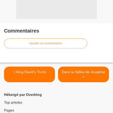
Commentaires
Ajouter un commentaire
< King David's Tomb
Dans la Vallée de Josaphat
>
Hébergé par Overblog
Top articles
Pages