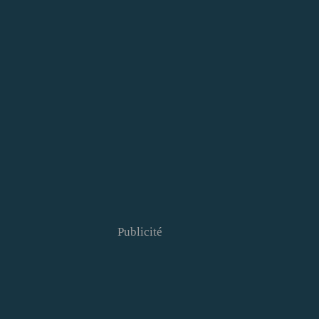
Publicité