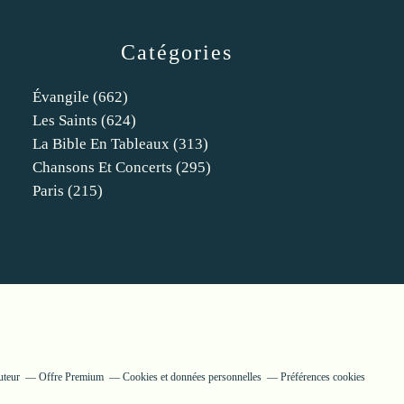
Catégories
Évangile
(662)
Les Saints
(624)
La Bible En Tableaux
(313)
Chansons Et Concerts
(295)
Paris
(215)
uteur
Offre Premium
Cookies et données personnelles
Préférences cookies