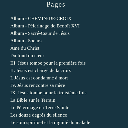
Pages
Album - CHEMIN-DE-CROIX
Album - Pèlerinage de Benoît XVI
Album - Sacré-Cœur de Jésus
Album - Soeurs
Âme du Christ
Du fond du cœur
III. Jésus tombe pour la première fois
II. Jésus est chargé de la croix
I. Jésus est condamné à mort
IV. Jésus rencontre sa mère
IX. Jésus tombe pour la troisième fois
La Bible sur le Terrain
Le Pèlerinage en Terre Sainte
Les douze degrés du silence
Le soin spirituel et la dignité du malade