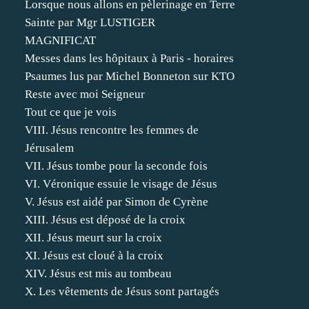
Lorsque nous allons en pèlerinage en Terre
Sainte par Mgr LUSTIGER
MAGNIFICAT
Messes dans les hôpitaux à Paris - horaires
Psaumes lus par Michel Bonneton sur KTO
Reste avec moi Seigneur
Tout ce que je vois
VIII. Jésus rencontre les femmes de
Jérusalem
VII. Jésus tombe pour la seconde fois
VI. Véronique essuie le visage de Jésus
V. Jésus est aidé par Simon de Cyrène
XIII. Jésus est déposé de la croix
XII. Jésus meurt sur la croix
XI. Jésus est cloué à la croix
XIV. Jésus est mis au tombeau
X. Les vêtements de Jésus sont partagés