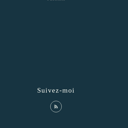
Suivez-moi