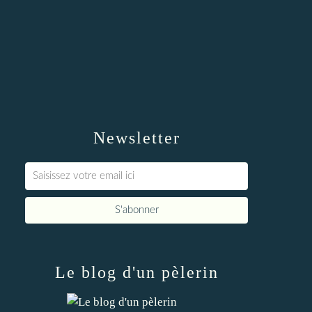
Newsletter
Le blog d'un pèlerin