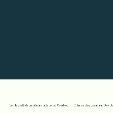
Voir le profil de
un pèlerin
sur le portail Overblog
Créer un blog gratuit sur Overbl