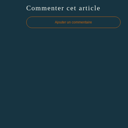
Commenter cet article
Ajouter un commentaire