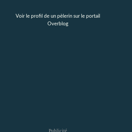
Voir le profil de
un pèlerin
sur le portail
Overblog
Publicité