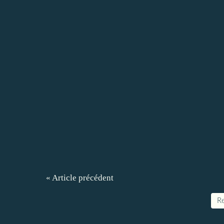
« Article précédent
Re