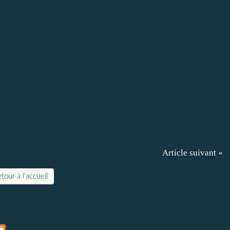
Article suivant »
tour à l'accueil