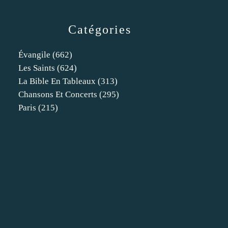
Catégories
Évangile
(662)
Les Saints
(624)
La Bible En Tableaux
(313)
Chansons Et Concerts
(295)
Paris
(215)