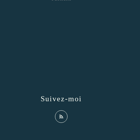
Suivez-moi