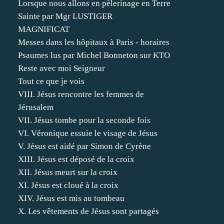
Lorsque nous allons en pèlerinage en Terre
Sainte par Mgr LUSTIGER
MAGNIFICAT
Messes dans les hôpitaux à Paris - horaires
Psaumes lus par Michel Bonneton sur KTO
Reste avec moi Seigneur
Tout ce que je vois
VIII. Jésus rencontre les femmes de
Jérusalem
VII. Jésus tombe pour la seconde fois
VI. Véronique essuie le visage de Jésus
V. Jésus est aidé par Simon de Cyrène
XIII. Jésus est déposé de la croix
XII. Jésus meurt sur la croix
XI. Jésus est cloué à la croix
XIV. Jésus est mis au tombeau
X. Les vêtements de Jésus sont partagés