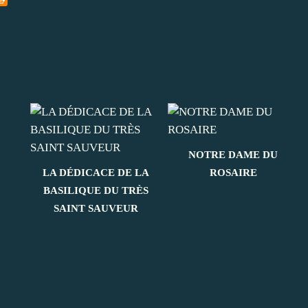
NOTRE DAME DU
LA DÉDICACE DE LA
ROSAIRE
BASILIQUE DU TRÈS
SAINT SAUVEUR