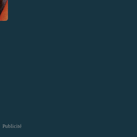
Publicité