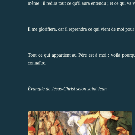
même : il redira tout ce qu'il aura entendu ; et ce qui va v
Il me glorifiera, car il reprendra ce qui vient de moi pour
Tout ce qui appartient au Père est à moi ; voilà pourqu
connaître.
Évangile de Jésus-Christ selon saint Jean