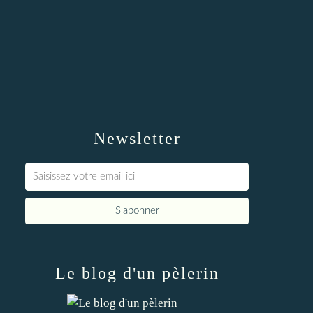
Newsletter
Le blog d'un pèlerin