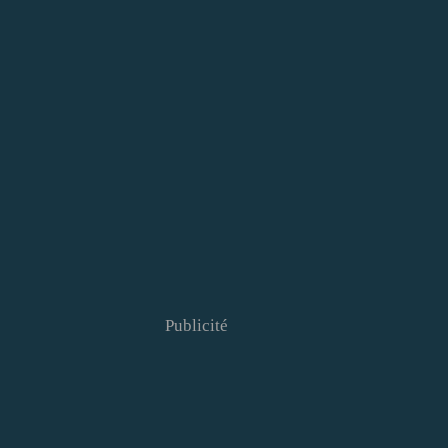
Publicité