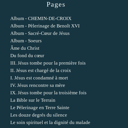
Pages
Album - CHEMIN-DE-CROIX
Album - Pèlerinage de Benoît XVI
Album - Sacré-Cœur de Jésus
Album - Soeurs
Âme du Christ
Du fond du cœur
III. Jésus tombe pour la première fois
II. Jésus est chargé de la croix
I. Jésus est condamné à mort
IV. Jésus rencontre sa mère
IX. Jésus tombe pour la troisième fois
La Bible sur le Terrain
Le Pèlerinage en Terre Sainte
Les douze degrés du silence
Le soin spirituel et la dignité du malade