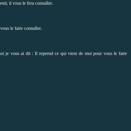
enir, il vous le fera connaître.
 vous le faire connaître.
oi je vous ai dit : Il reprend ce qui vient de moi pour vous le faire