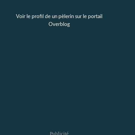
Voir le profil de
un pèlerin
sur le portail
Overblog
Publicité