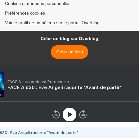
Cookies et données personnelles
Préférences cookies
Voir le profil de un pèlerin sur le portail Overblog
Créer un blog sur Overblog
Créer un blog
FACE A - un podcast Purecharts
FACE A #30 : Eve Angeli raconte "Avant de partir"
#30 : Eve Angeli raconte "Avant de partir"