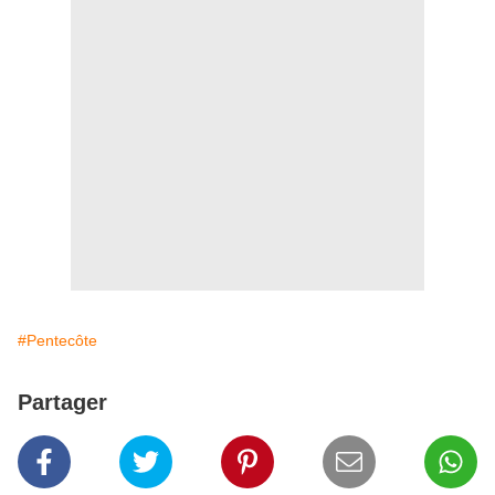
#Pentecôte
Partager