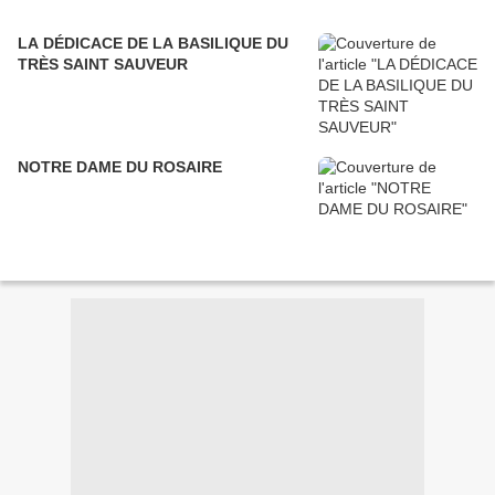
LA DÉDICACE DE LA BASILIQUE DU
TRÈS SAINT SAUVEUR
NOTRE DAME DU ROSAIRE