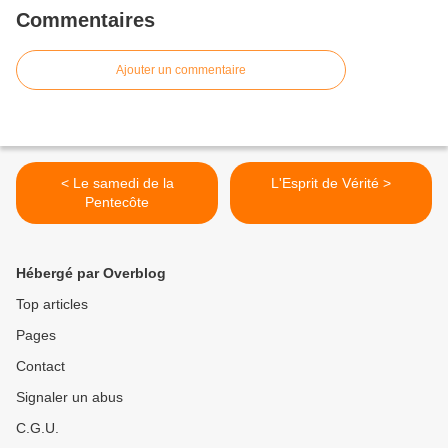
Commentaires
Ajouter un commentaire
< Le samedi de la
L'Esprit de Vérité >
Pentecôte
Hébergé par Overblog
Top articles
Pages
Contact
Signaler un abus
C.G.U.