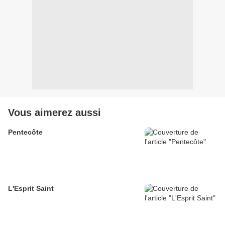
Vous aimerez aussi
Pentecôte
L'Esprit Saint