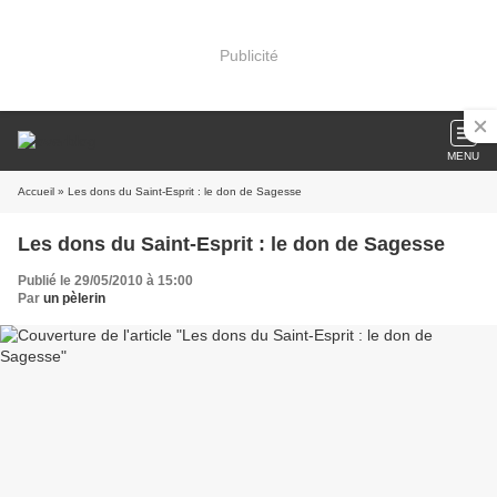
Publicité
MENU
Accueil
» Les dons du Saint-Esprit : le don de Sagesse
Les dons du Saint-Esprit : le don de Sagesse
Publié le 29/05/2010 à 15:00
Par
un pèlerin