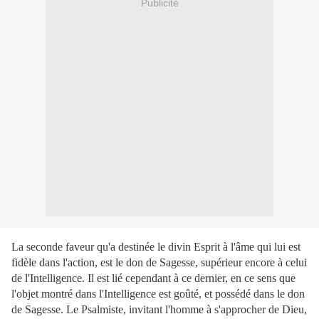
Publicité
La seconde faveur qu'a destinée le divin Esprit à l'âme qui lui est
fidèle dans l'action, est le don de Sagesse, supérieur encore à celui
de l'Intelligence. Il est lié cependant à ce dernier, en ce sens que
l'objet montré dans l'Intelligence est goûté, et possédé dans le don
de Sagesse. Le Psalmiste, invitant l'homme à s'approcher de Dieu,