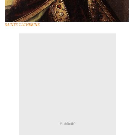
SAINTE CATHERINE
Publicité