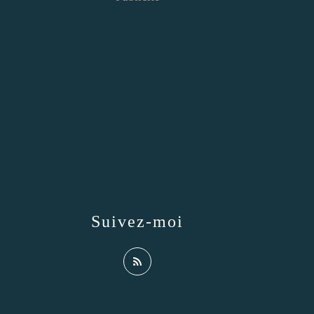
Suivez-moi