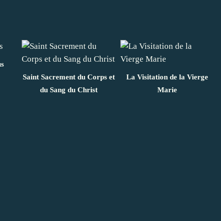
us
Saint Sacrement du Corps et
La Visitation de la Vierge
du Sang du Christ
Marie