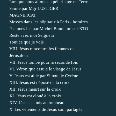
Lorsque nous allons en pèlerinage en Terre
Sainte par Mgr LUSTIGER
MAGNIFICAT
Messes dans les hôpitaux à Paris - horaires
Psaumes lus par Michel Bonneton sur KTO
Reste avec moi Seigneur
Tout ce que je vois
VIII. Jésus rencontre les femmes de
Jérusalem
VII. Jésus tombe pour la seconde fois
VI. Véronique essuie le visage de Jésus
V. Jésus est aidé par Simon de Cyrène
XIII. Jésus est déposé de la croix
XII. Jésus meurt sur la croix
XI. Jésus est cloué à la croix
XIV. Jésus est mis au tombeau
X. Les vêtements de Jésus sont partagés