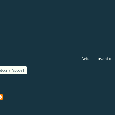
Article suivant »
tour à l'accueil