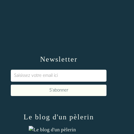
Newsletter
Le blog d'un pèlerin