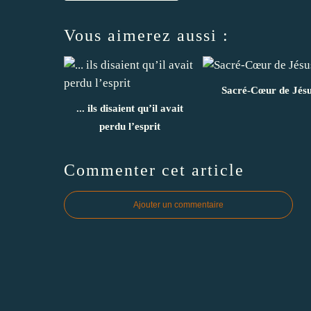
Vous aimerez aussi :
Sacré-Cœur de Jés
... ils disaient qu’il avait
perdu l’esprit
Commenter cet article
Ajouter un commentaire