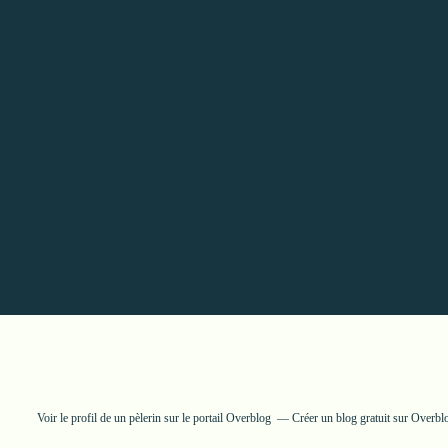
Voir le profil de
un pèlerin
sur le portail Overblog
Créer un blog gratuit sur Overbl