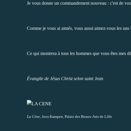
Je vous donne un commandement nouveau : c'est de vous 
Comme je vous ai aimés, vous aussi aimez-vous les uns l
Ce qui montrera à tous les hommes que vous êtes mes disc
Évangile de Jésus Christ selon saint Jean
La Cène
, Joos Kampen, Palais des Beaux-Arts de Lille