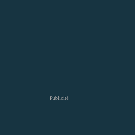
Publicité