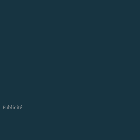
Publicité