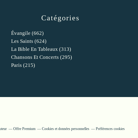
Catégories
Évangile
(662)
Les Saints
(624)
La Bible En Tableaux
(313)
Chansons Et Concerts
(295)
Paris
(215)
uteur
Offre Premium
Cookies et données personnelles
Préférences cookies