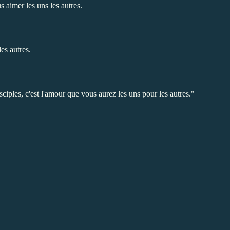
aimer les uns les autres.
es autres.
iples, c'est l'amour que vous aurez les uns pour les autres."