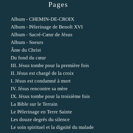
Pages
Album - CHEMIN-DE-CROIX
Album - Pèlerinage de Benoît XVI
Album - Sacré-Cœur de Jésus
Album - Soeurs
Âme du Christ
Du fond du cœur
III. Jésus tombe pour la première fois
II. Jésus est chargé de la croix
I. Jésus est condamné à mort
IV. Jésus rencontre sa mère
IX. Jésus tombe pour la troisième fois
La Bible sur le Terrain
Le Pèlerinage en Terre Sainte
Les douze degrés du silence
Le soin spirituel et la dignité du malade