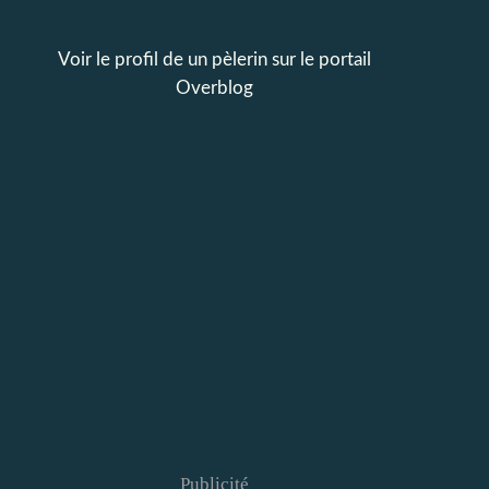
Voir le profil de
un pèlerin
sur le portail
Overblog
Publicité