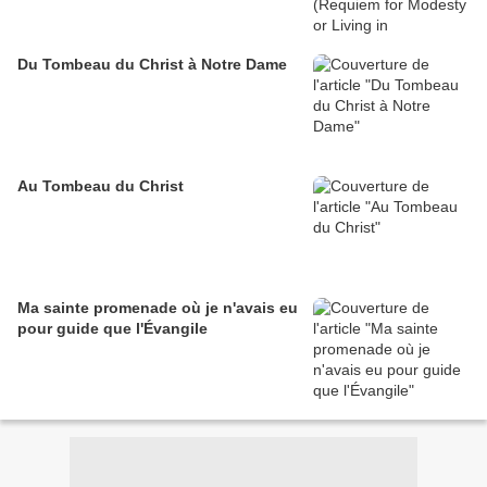
Du Tombeau du Christ à Notre Dame
Au Tombeau du Christ
Ma sainte promenade où je n'avais eu
pour guide que l'Évangile