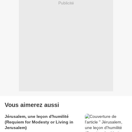
Publicité
Vous aimerez aussi
Jérusalem, une leçon d'humilité
(Requiem for Modesty or Living in
Jerusalem)