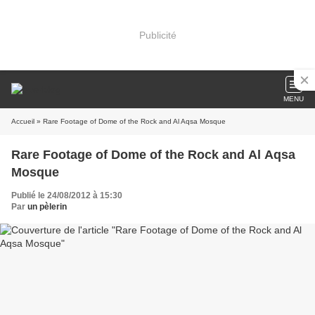
Publicité
MENU
Accueil
» Rare Footage of Dome of the Rock and Al Aqsa Mosque
Rare Footage of Dome of the Rock and Al Aqsa
Mosque
Publié le 24/08/2012 à 15:30
Par
un pèlerin