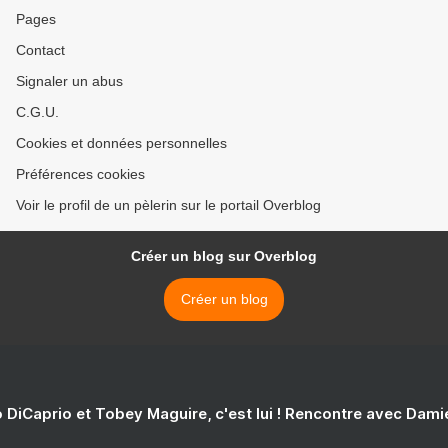
Pages
Contact
Signaler un abus
C.G.U.
Cookies et données personnelles
Préférences cookies
Voir le profil de un pèlerin sur le portail Overblog
Créer un blog sur Overblog
Créer un blog
 DiCaprio et Tobey Maguire, c'est lui ! Rencontre avec Dam