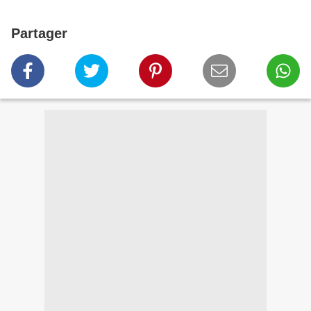
Partager