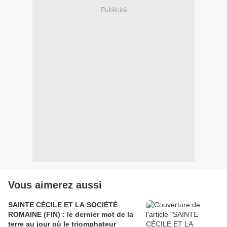
Publicité
Vous aimerez aussi
SAINTE CÉCILE ET LA SOCIÉTÉ
ROMAINE (FIN) : le dernier mot de la
terre au jour où le triomphateur