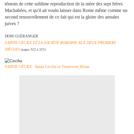
témoin de cette sublime reproduction de la mère des sept frères
Machabées, et qu'il ait voulu laisser dans Rome même comme un
second renouvellement de ce fait qui est la gloire des annales
juives ?
DOM GUÉRANGER
SAINTE CÉCILE ET LA SOCIÉTÉ ROMAINE AUX DEUX PREMIERS
SIÈCLES
(pages 322 à 325)
SAINTE CÉCILE
- Santa Cecilia in Trastevere, Rome