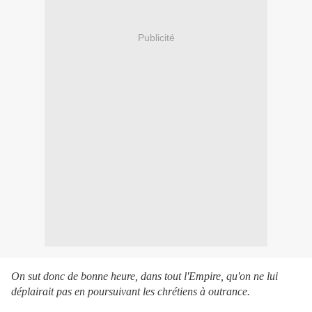
Publicité
On sut donc de bonne heure, dans tout l'Empire, qu'on ne lui
déplairait pas en poursuivant les chrétiens à outrance.