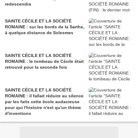
redescendra
SAINTE CÉCILE ET LA SOCIÉTÉ
ROMAINE : sur les bords de la Sarthe,
à quelque distance de Solesmes
SAINTE CÉCILE ET LA SOCIÉTÉ
ROMAINE : le tombeau de Cécile était
retrouvé pour la seconde fois
SAINTE CÉCILE ET LA SOCIÉTÉ
ROMAINE : il fallait réduire au silence
par les faits cette école audacieuse
pour qui l'histoire n'est qu'un thème
d'inventions