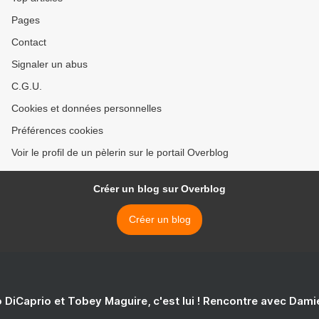
Pages
Contact
Signaler un abus
C.G.U.
Cookies et données personnelles
Préférences cookies
Voir le profil de un pèlerin sur le portail Overblog
Créer un blog sur Overblog
Créer un blog
 DiCaprio et Tobey Maguire, c'est lui ! Rencontre avec Dam