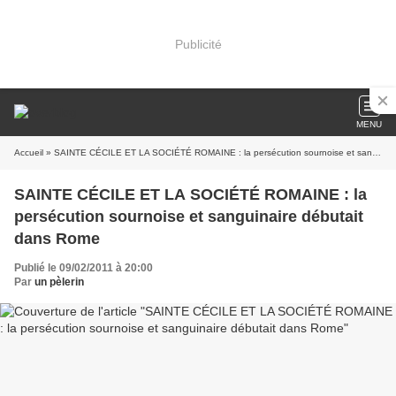
Publicité
MENU
Accueil
» SAINTE CÉCILE ET LA SOCIÉTÉ ROMAINE : la persécution sournoise et sanguinaire débutait dans Rome
SAINTE CÉCILE ET LA SOCIÉTÉ ROMAINE : la
persécution sournoise et sanguinaire débutait
dans Rome
Publié le 09/02/2011 à 20:00
Par
un pèlerin