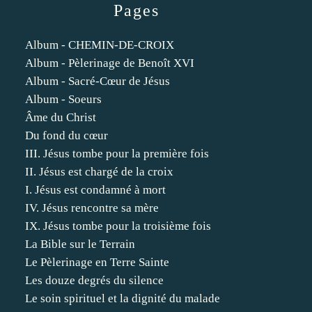
Pages
Album - CHEMIN-DE-CROIX
Album - Pèlerinage de Benoît XVI
Album - Sacré-Cœur de Jésus
Album - Soeurs
Âme du Christ
Du fond du cœur
III. Jésus tombe pour la première fois
II. Jésus est chargé de la croix
I. Jésus est condamné à mort
IV. Jésus rencontre sa mère
IX. Jésus tombe pour la troisième fois
La Bible sur le Terrain
Le Pèlerinage en Terre Sainte
Les douze degrés du silence
Le soin spirituel et la dignité du malade