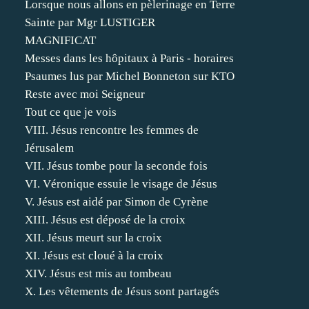
Lorsque nous allons en pèlerinage en Terre
Sainte par Mgr LUSTIGER
MAGNIFICAT
Messes dans les hôpitaux à Paris - horaires
Psaumes lus par Michel Bonneton sur KTO
Reste avec moi Seigneur
Tout ce que je vois
VIII. Jésus rencontre les femmes de
Jérusalem
VII. Jésus tombe pour la seconde fois
VI. Véronique essuie le visage de Jésus
V. Jésus est aidé par Simon de Cyrène
XIII. Jésus est déposé de la croix
XII. Jésus meurt sur la croix
XI. Jésus est cloué à la croix
XIV. Jésus est mis au tombeau
X. Les vêtements de Jésus sont partagés