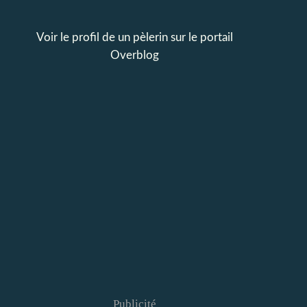
Voir le profil de
un pèlerin
sur le portail
Overblog
Publicité