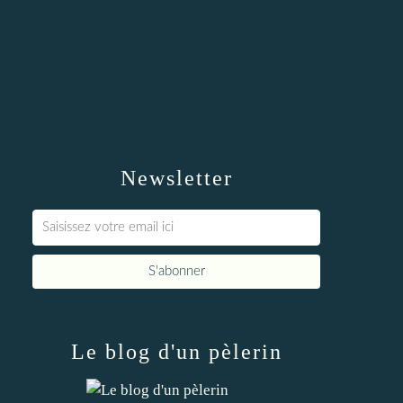
Newsletter
Le blog d'un pèlerin