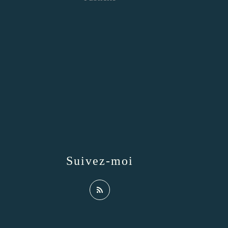
Suivez-moi