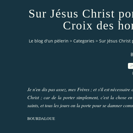
Sur Jésus Christ por
Croix des ho
Le blog d'un pèlerin
>
Categories
>
Sur Jésus Christ 
2
Je n'en dis pas assez, mes Frères ; et s'il est nécessaire 
Christ ; car de la porter simplement, c'est la chose en
saints, et tous les jours on la porte pour se damner com
BOURDALOUE