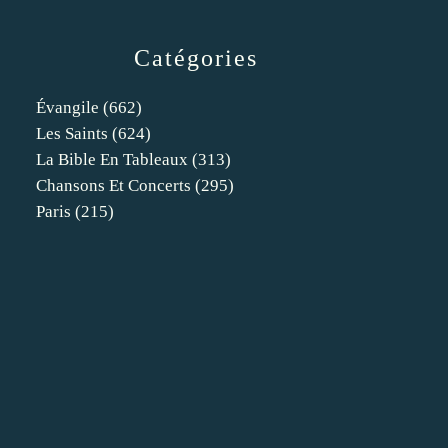
Catégories
Évangile
(662)
Les Saints
(624)
La Bible En Tableaux
(313)
Chansons Et Concerts
(295)
Paris
(215)