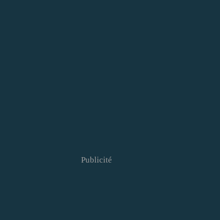
Publicité