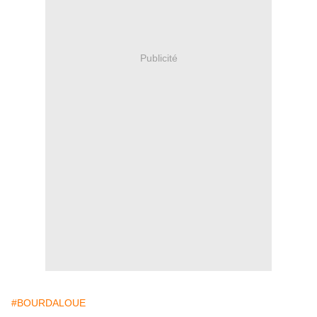
Publicité
#BOURDALOUE