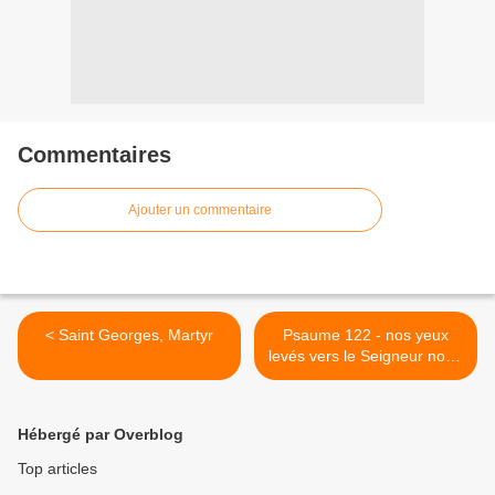
Commentaires
Ajouter un commentaire
< Saint Georges, Martyr
Psaume 122 - nos yeux
levés vers le Seigneur notre
Dieu >
Hébergé par Overblog
Top articles