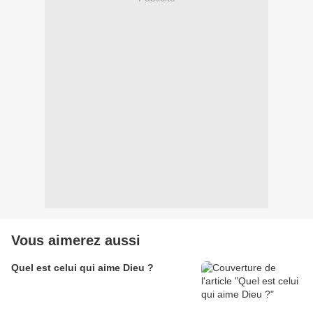
Vous aimerez aussi
Quel est celui qui aime Dieu ?