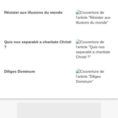
Résister aux illusions du monde
Quis nos separabit a charitate Christi
?
Diliges Dominum