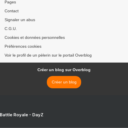
Pages
Contact
Signaler un abus
C.G.U.
Cookies et données personnelles
Préférences cookies
Voir le profil de un pèlerin sur le portail Overblog
Créer un blog sur Overblog
Créer un blog
 Battle Royale - DayZ