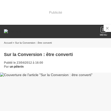
Publicité
MENU
Accueil
» Sur la Conversion : être converti
Sur la Conversion : être converti
Publié le 23/04/2012 à 16:00
Par
un pèlerin