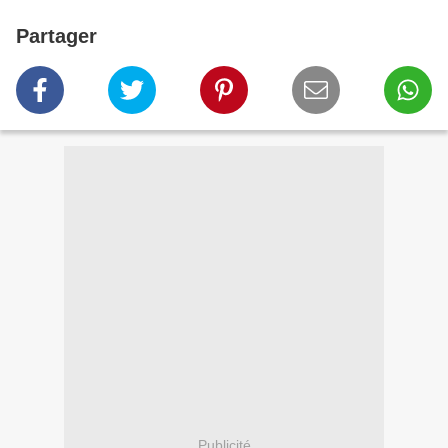
Partager
Publicité