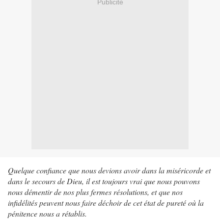
Publicité
Quelque confiance que nous devions avoir dans la miséricorde et
dans le secours de Dieu, il est toujours vrai que nous pouvons
nous démentir de nos plus fermes résolutions, et que nos
infidélités peuvent nous faire déchoir de cet état de pureté où la
pénitence nous a rétablis.