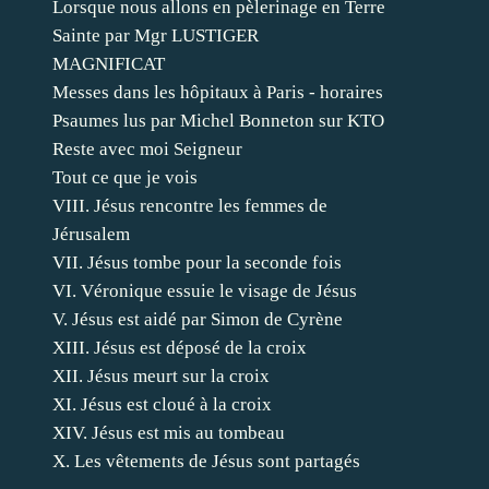
Lorsque nous allons en pèlerinage en Terre
Sainte par Mgr LUSTIGER
MAGNIFICAT
Messes dans les hôpitaux à Paris - horaires
Psaumes lus par Michel Bonneton sur KTO
Reste avec moi Seigneur
Tout ce que je vois
VIII. Jésus rencontre les femmes de
Jérusalem
VII. Jésus tombe pour la seconde fois
VI. Véronique essuie le visage de Jésus
V. Jésus est aidé par Simon de Cyrène
XIII. Jésus est déposé de la croix
XII. Jésus meurt sur la croix
XI. Jésus est cloué à la croix
XIV. Jésus est mis au tombeau
X. Les vêtements de Jésus sont partagés