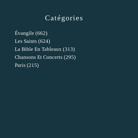
Catégories
Évangile
(662)
Les Saints
(624)
La Bible En Tableaux
(313)
Chansons Et Concerts
(295)
Paris
(215)