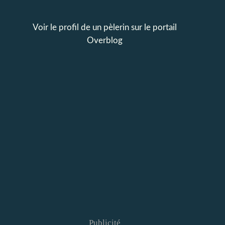
Voir le profil de
un pèlerin
sur le portail
Overblog
Publicité