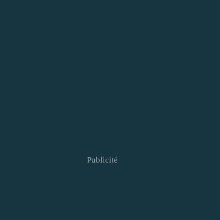
Publicité