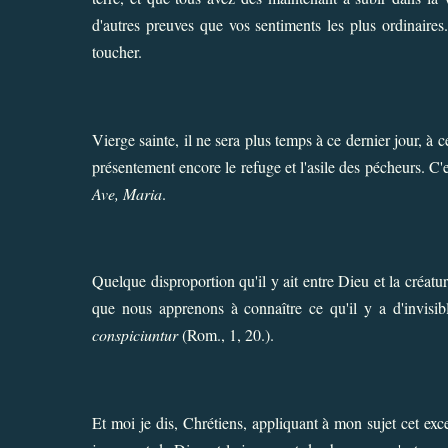
d'autres preuves que vos sentiments les plus ordinaires.
toucher.
Vierge sainte, il ne sera plus temps à ce dernier jour, à 
présentement encore le refuge et l'asile des pécheurs. C
Ave, Maria
.
Quelque disproportion qu'il y ait entre Dieu et la créature
que nous apprenons à connaître ce qu'il y a d'invisi
conspiciuntur
(Rom., 1, 20.).
Et moi je dis, Chrétiens, appliquant à mon sujet cet exce