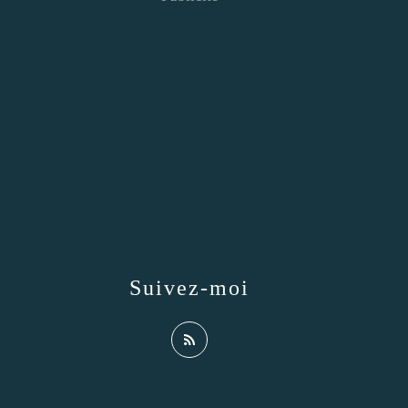
Suivez-moi