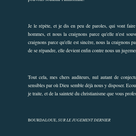
Je le répète, et je dis en peu de paroles, qui vont fair
hommes, et nous la craignons parce qu'elle n'est souven
craignons parce qu'elle est sincère, nous la craignons pa
de se répandre, elle devient enfin contre nous un jugeme
Tout cela, mes chers auditeurs, nul autant de conject
sensibles par où Dieu semble déjà nous y disposer. Ecout
je traite, et de la sainteté du christianisme que vous profe
BOURDALOUE,
SUR LE JUGEMENT DERNIER