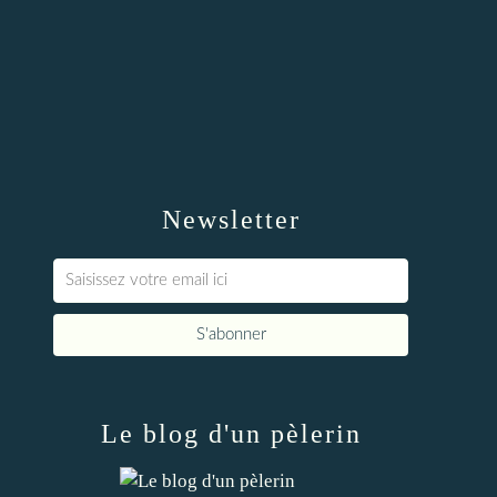
Newsletter
Le blog d'un pèlerin