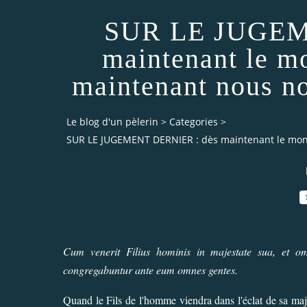
SUR LE JUGEM
maintenant le mo
maintenant nous n
Le blog d'un pèlerin
>
Categories
>
SUR LE JUGEMENT DERNIER : dès maintenant le mon
Cum venerit Filius hominis in majestate sua, et o
congregabuntur ante eum omnes gentes.
Quand le Fils de l'homme viendra dans l'éclat de sa majest