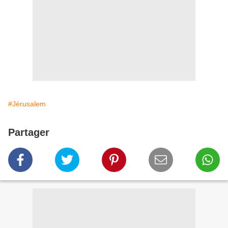
#Jérusalem
Partager