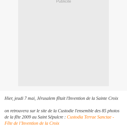
Publicité
Hier, jeudi 7 mai, Jérusalem fêtait l'Invention de la Sainte Croix
on retrouvera sur le site de la Custodie l'ensemble des 85 photos
de la fête 2009 au Saint Sépulcre :
Custodia Terrae Sanctae -
Fête de l’Invention de la Croix