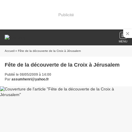
Publicité
MENU
Accueil
» Fête de la découverte de la Croix à Jérusalem
Fête de la découverte de la Croix à Jérusalem
Publié le 08/05/2009 à 14:00
Par
assumhenri@yahoo.fr