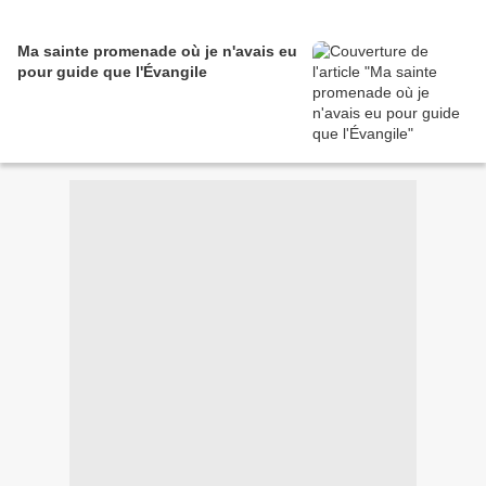
Ma sainte promenade où je n'avais eu
pour guide que l'Évangile