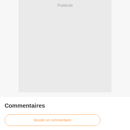
Publicité
Commentaires
Ajouter un commentaire