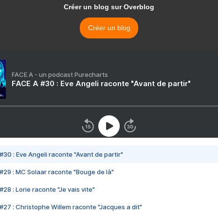
Créer un blog sur Overblog
Créer un blog
FACE A - un podcast Purecharts
FACE A #30 : Eve Angeli raconte "Avant de partir"
#30 : Eve Angeli raconte "Avant de partir"
#29 : MC Solaar raconte "Bouge de là"
28 : Lorie raconte "Je vais vite"
#27 : Christophe Willem raconte "Jacques a dit"