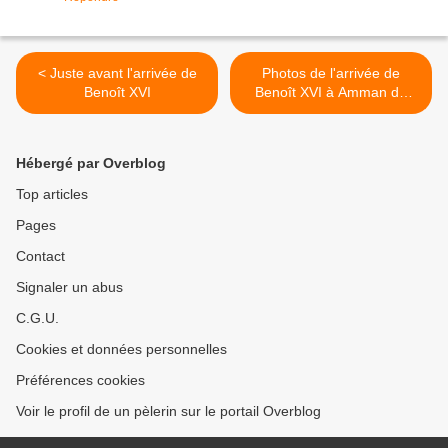
< Juste avant l'arrivée de
Photos de l'arrivée de
Benoît XVI
Benoît XVI à Amman de
Jordanie >
Hébergé par Overblog
Top articles
Pages
Contact
Signaler un abus
C.G.U.
Cookies et données personnelles
Préférences cookies
Voir le profil de un pèlerin sur le portail Overblog