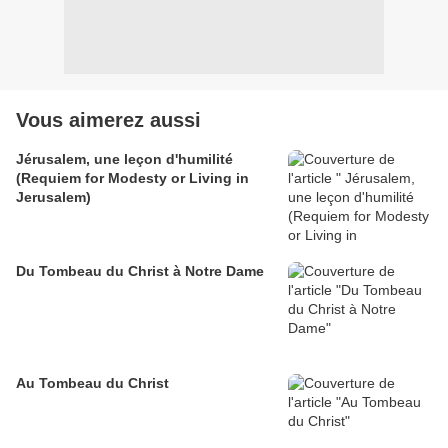
Vous aimerez aussi
Jérusalem, une leçon d'humilité
(Requiem for Modesty or Living in
Jerusalem)
Du Tombeau du Christ à Notre Dame
Au Tombeau du Christ