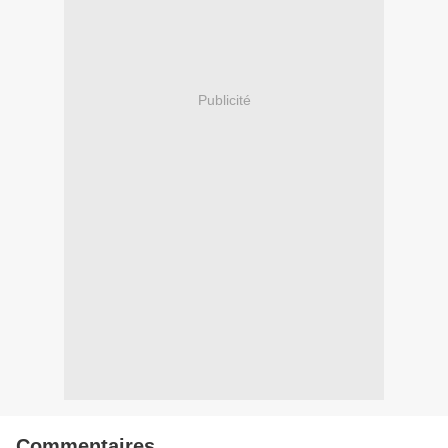
Publicité
Commentaires