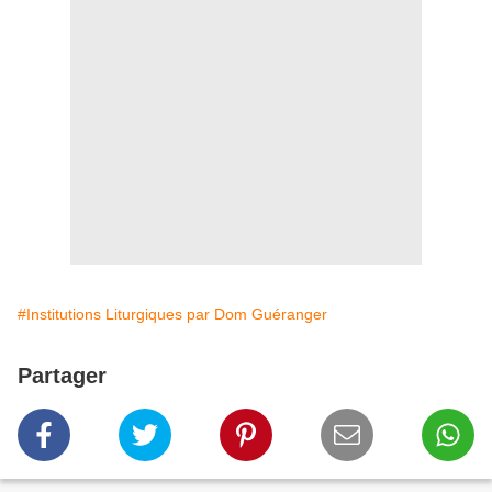
#Institutions Liturgiques par Dom Guéranger
Partager