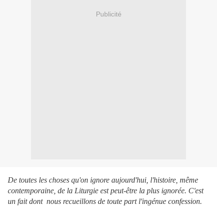
Publicité
De toutes les choses qu'on ignore aujourd'hui, l'histoire, même
contemporaine, de la Liturgie est peut-être la plus ignorée. C'est
un fait dont nous recueillons de toute part l'ingénue confession.