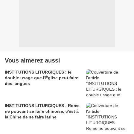
Vous aimerez aussi
INSTITUTIONS LITURGIQUES : le
double usage que l'Église peut faire
des langues
INSTITUTIONS LITURGIQUES : Rome
ne pouvant se faire chinoise, c'est à
la Chine de se faire latine