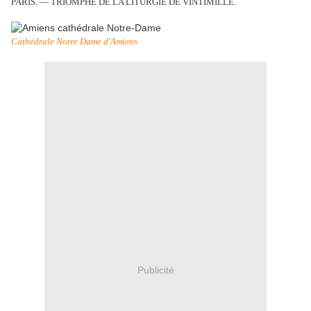
PARIS. — TRIOMPHE DE LA LITURGIE DE VINTIMILLE.
Cathédrale Notre Dame d'Amiens
Publicité