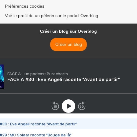
Préférences cookies
Voir le profil de un pèlerin sur le portail Overblog
Créer un blog sur Overblog
Créer un blog
FACE A - un podcast Purecharts
FACE A #30 : Eve Angeli raconte "Avant de partir"
#30 : Eve Angeli raconte "Avant de partir"
#29 : MC Solaar raconte "Bouge de là"