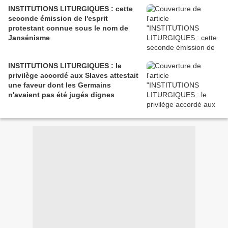
INSTITUTIONS LITURGIQUES : cette
seconde émission de l'esprit
protestant connue sous le nom de
Jansénisme
INSTITUTIONS LITURGIQUES : le
privilège accordé aux Slaves attestait
une faveur dont les Germains
n'avaient pas été jugés dignes