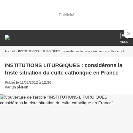
Publicité
MENU
Accueil
» INSTITUTIONS LITURGIQUES : considérons la triste situation du culte catholique en France
INSTITUTIONS LITURGIQUES : considérons la
triste situation du culte catholique en France
Publié le 11/01/2012 à 12:30
Par
un pèlerin