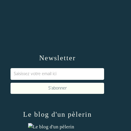
Newsletter
Le blog d'un pèlerin