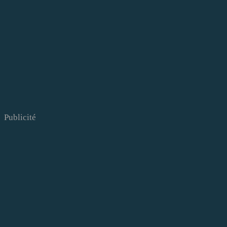
Publicité