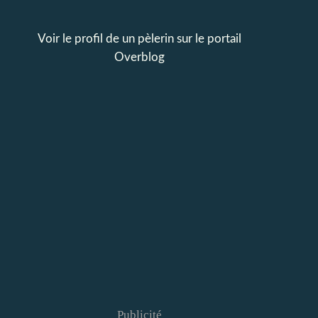
Voir le profil de
un pèlerin
sur le portail
Overblog
Publicité