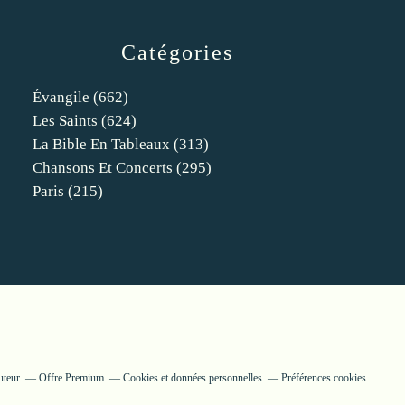
Catégories
Évangile
(662)
Les Saints
(624)
La Bible En Tableaux
(313)
Chansons Et Concerts
(295)
Paris
(215)
uteur
Offre Premium
Cookies et données personnelles
Préférences cookies