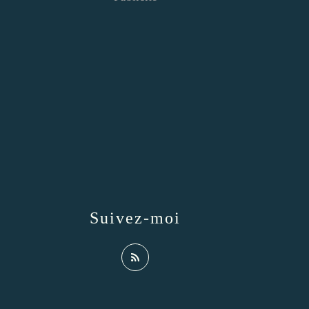
Suivez-moi