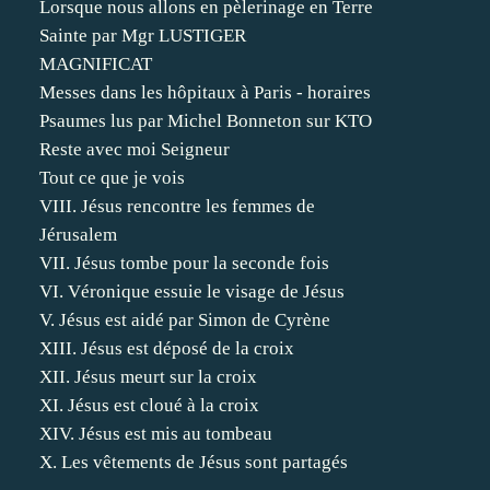
Lorsque nous allons en pèlerinage en Terre
Sainte par Mgr LUSTIGER
MAGNIFICAT
Messes dans les hôpitaux à Paris - horaires
Psaumes lus par Michel Bonneton sur KTO
Reste avec moi Seigneur
Tout ce que je vois
VIII. Jésus rencontre les femmes de
Jérusalem
VII. Jésus tombe pour la seconde fois
VI. Véronique essuie le visage de Jésus
V. Jésus est aidé par Simon de Cyrène
XIII. Jésus est déposé de la croix
XII. Jésus meurt sur la croix
XI. Jésus est cloué à la croix
XIV. Jésus est mis au tombeau
X. Les vêtements de Jésus sont partagés