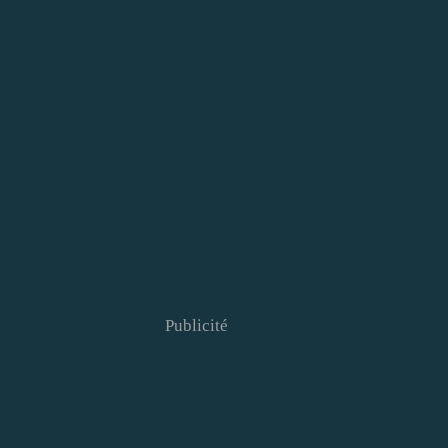
Publicité