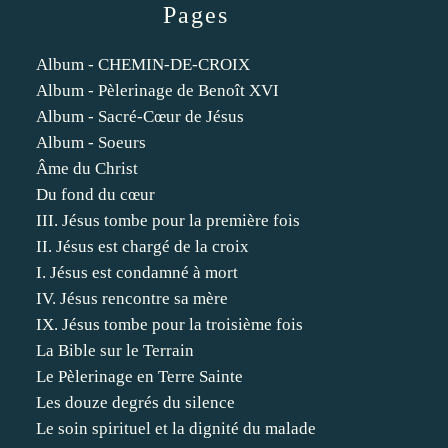
Pages
Album - CHEMIN-DE-CROIX
Album - Pèlerinage de Benoît XVI
Album - Sacré-Cœur de Jésus
Album - Soeurs
Âme du Christ
Du fond du cœur
III. Jésus tombe pour la première fois
II. Jésus est chargé de la croix
I. Jésus est condamné à mort
IV. Jésus rencontre sa mère
IX. Jésus tombe pour la troisième fois
La Bible sur le Terrain
Le Pèlerinage en Terre Sainte
Les douze degrés du silence
Le soin spirituel et la dignité du malade