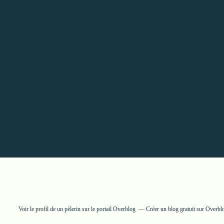
Voir le profil de
un pèlerin
sur le portail Overblog
Créer un blog gratuit sur Overbl