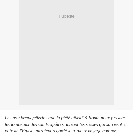
Publicité
Les nombreux pèlerins que la piété attirait à Rome pour y visiter
les tombeaux des saints apôtres, durant les siècles qui suivirent la
paix de l'Eglise, auraient regardé leur pieux voyage comme