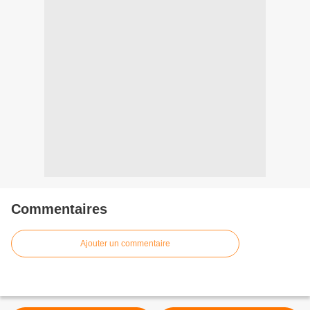
Commentaires
Ajouter un commentaire