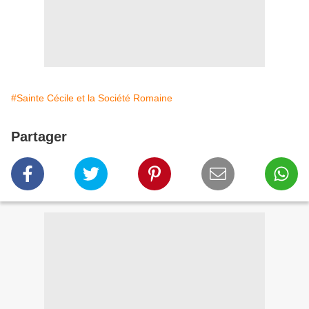
#Sainte Cécile et la Société Romaine
Partager