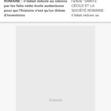
ROMAINE : il fallait réduire au silence
par les faits cette école audacieuse
pour qui l'histoire n'est qu'un thème
d'inventions
Publicité