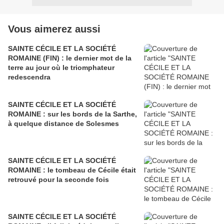
Vous aimerez aussi
SAINTE CÉCILE ET LA SOCIÉTÉ
ROMAINE (FIN) : le dernier mot de la
terre au jour où le triomphateur
redescendra
SAINTE CÉCILE ET LA SOCIÉTÉ
ROMAINE : sur les bords de la Sarthe,
à quelque distance de Solesmes
SAINTE CÉCILE ET LA SOCIÉTÉ
ROMAINE : le tombeau de Cécile était
retrouvé pour la seconde fois
SAINTE CÉCILE ET LA SOCIÉTÉ