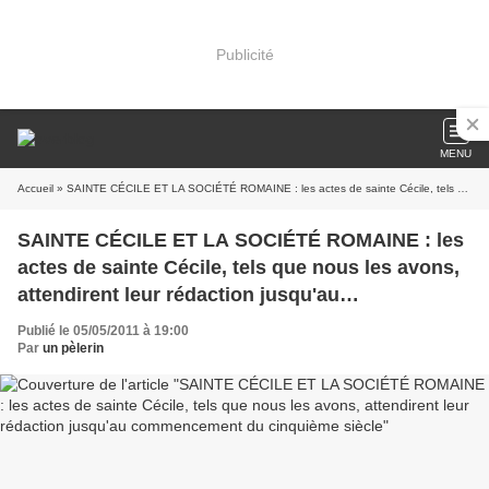
Publicité
MENU
Accueil
» SAINTE CÉCILE ET LA SOCIÉTÉ ROMAINE : les actes de sainte Cécile, tels que nous les avons, attendirent leur rédaction jusqu'au commencement du cinquième siècle
SAINTE CÉCILE ET LA SOCIÉTÉ ROMAINE : les
actes de sainte Cécile, tels que nous les avons,
attendirent leur rédaction jusqu'au
commencement du cinquième siècle
Publié le 05/05/2011 à 19:00
Par
un pèlerin