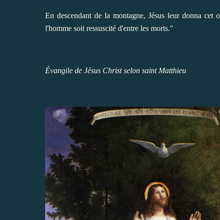
En descendant de la montagne, Jésus leur donna cet or
l'homme soit ressuscité d'entre les morts."
Évangile de Jésus Christ selon saint Matthieu