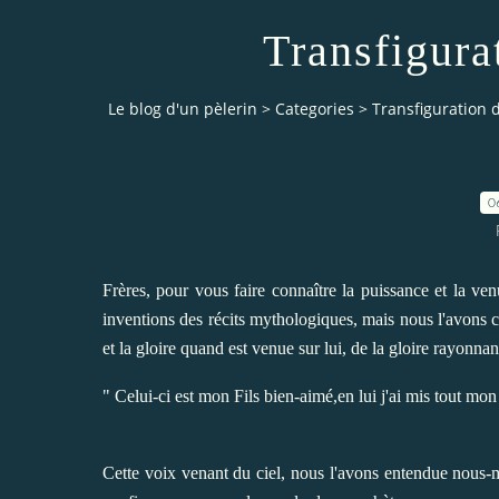
Transfigura
Le blog d'un pèlerin
>
Categories
>
Transfiguration 
0
Frères, pour vous faire connaître la puissance et la v
inventions des récits mythologiques, mais nous l'avons 
et la gloire quand est venue sur lui, de la gloire rayonnan
" Celui-ci est mon Fils bien-aimé,en lui j'ai mis tout mo
Cette voix venant du ciel, nous l'avons entendue nous-