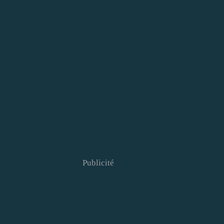
Publicité