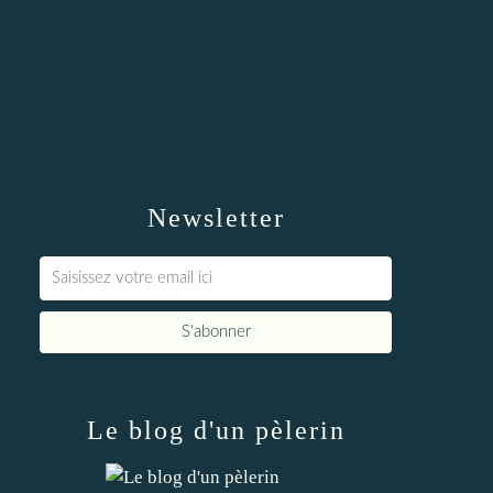
Newsletter
Le blog d'un pèlerin