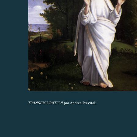
TRANSFIGURATION
par Andrea Previtali