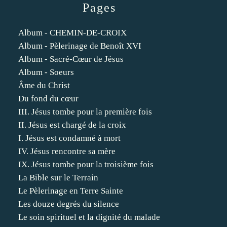
Pages
Album - CHEMIN-DE-CROIX
Album - Pèlerinage de Benoît XVI
Album - Sacré-Cœur de Jésus
Album - Soeurs
Âme du Christ
Du fond du cœur
III. Jésus tombe pour la première fois
II. Jésus est chargé de la croix
I. Jésus est condamné à mort
IV. Jésus rencontre sa mère
IX. Jésus tombe pour la troisième fois
La Bible sur le Terrain
Le Pèlerinage en Terre Sainte
Les douze degrés du silence
Le soin spirituel et la dignité du malade