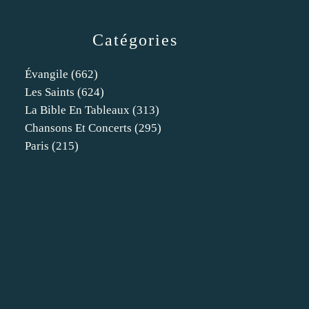
Catégories
Évangile
(662)
Les Saints
(624)
La Bible En Tableaux
(313)
Chansons Et Concerts
(295)
Paris
(215)