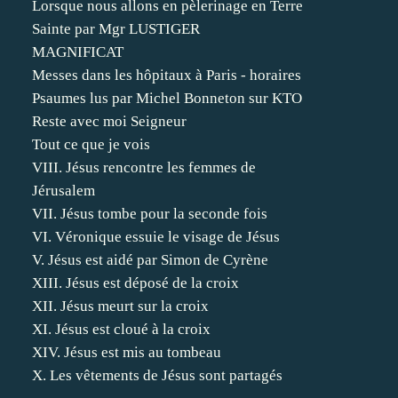
Lorsque nous allons en pèlerinage en Terre
Sainte par Mgr LUSTIGER
MAGNIFICAT
Messes dans les hôpitaux à Paris - horaires
Psaumes lus par Michel Bonneton sur KTO
Reste avec moi Seigneur
Tout ce que je vois
VIII. Jésus rencontre les femmes de
Jérusalem
VII. Jésus tombe pour la seconde fois
VI. Véronique essuie le visage de Jésus
V. Jésus est aidé par Simon de Cyrène
XIII. Jésus est déposé de la croix
XII. Jésus meurt sur la croix
XI. Jésus est cloué à la croix
XIV. Jésus est mis au tombeau
X. Les vêtements de Jésus sont partagés