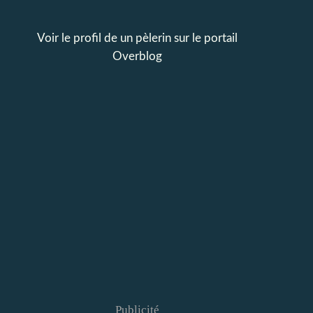
Voir le profil de
un pèlerin
sur le portail
Overblog
Publicité