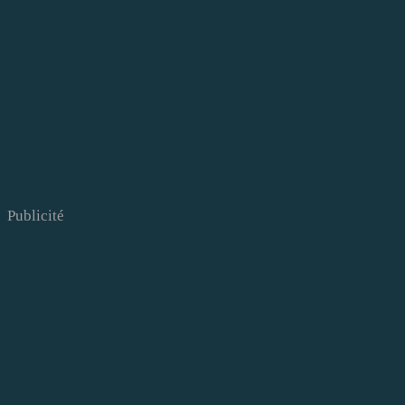
Publicité