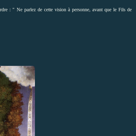
dre : " Ne parlez de cette vision à personne, avant que le Fils de