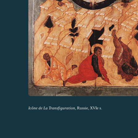
Icône de La Transfiguration
, Russie, XVIe s.