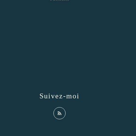
Suivez-moi