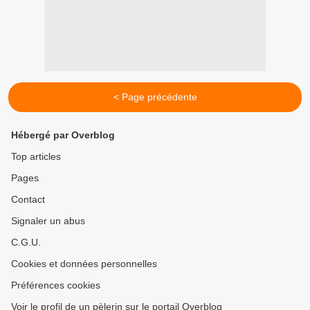
< Page précédente
Hébergé par Overblog
Top articles
Pages
Contact
Signaler un abus
C.G.U.
Cookies et données personnelles
Préférences cookies
Voir le profil de un pèlerin sur le portail Overblog