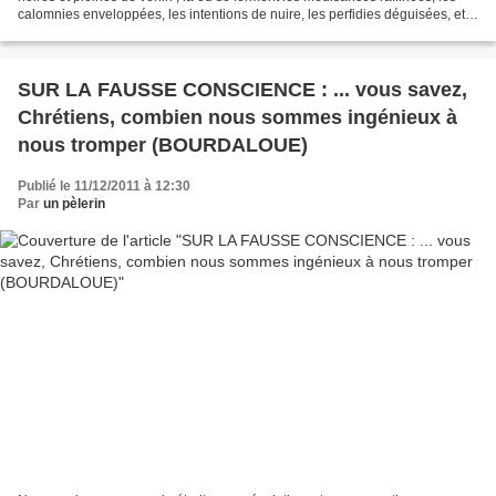
calomnies enveloppées, les intentions de nuire, les perfidies déguisées, et,
par une maudite politique,...
SUR LA FAUSSE CONSCIENCE : ... vous savez,
Chrétiens, combien nous sommes ingénieux à
nous tromper (BOURDALOUE)
Publié le 11/12/2011 à 12:30
Par
un pèlerin