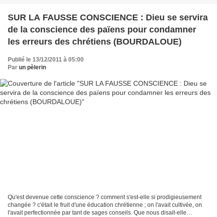
SUR LA FAUSSE CONSCIENCE : Dieu se servira
de la conscience des païens pour condamner
les erreurs des chrétiens (BOURDALOUE)
Publié le 13/12/2011 à 05:00
Par
un pèlerin
Qu'est devenue cette conscience ? comment s'est-elle si prodigieusement
changée ? c'était le fruit d'une éducation chrétienne ; on l'avait cultivée, on
l'avait perfectionnée par tant de sages conseils. Que nous disait-elle