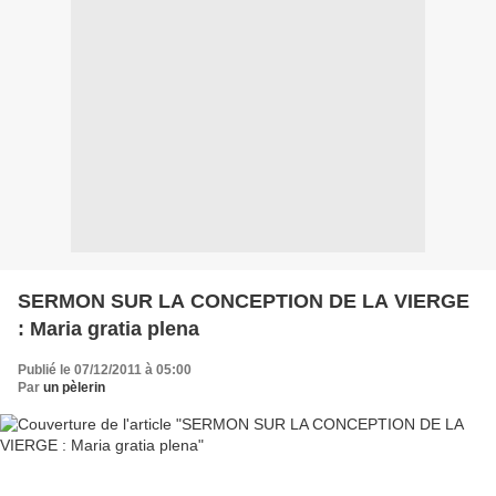
SERMON SUR LA CONCEPTION DE LA VIERGE
: Maria gratia plena
Publié le 07/12/2011 à 05:00
Par
un pèlerin