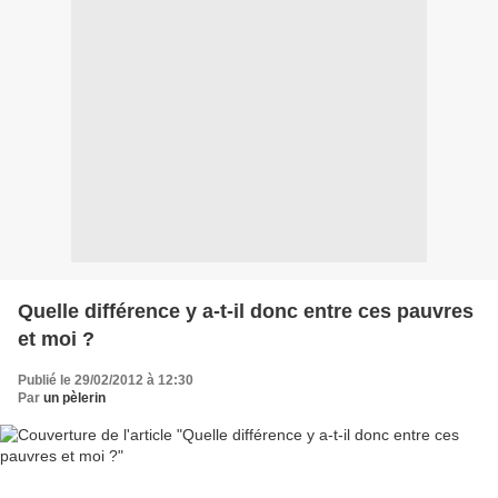
Quelle différence y a-t-il donc entre ces pauvres
et moi ?
Publié le 29/02/2012 à 12:30
Par
un pèlerin