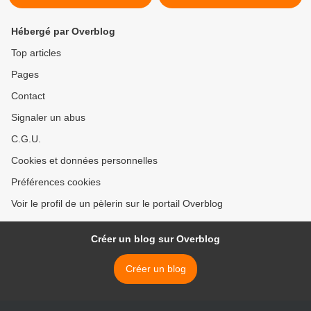
Hébergé par Overblog
Top articles
Pages
Contact
Signaler un abus
C.G.U.
Cookies et données personnelles
Préférences cookies
Voir le profil de un pèlerin sur le portail Overblog
Créer un blog sur Overblog
Créer un blog