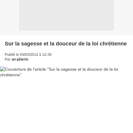
Sur la sagesse et la douceur de la loi chrétienne
Publié le 04/03/2012 à 12:30
Par
un pèlerin