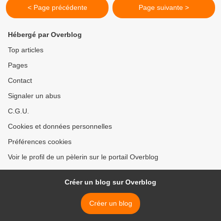
< Page précédente
Page suivante >
Hébergé par Overblog
Top articles
Pages
Contact
Signaler un abus
C.G.U.
Cookies et données personnelles
Préférences cookies
Voir le profil de un pèlerin sur le portail Overblog
Créer un blog sur Overblog
Créer un blog