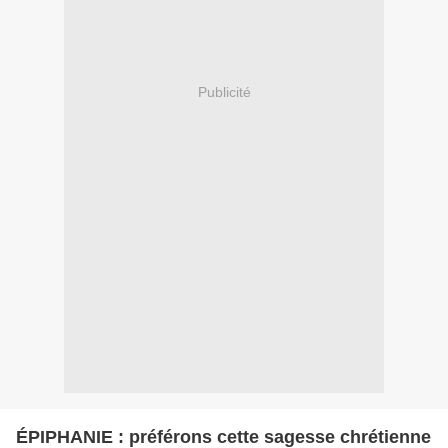
Publicité
ÉPIPHANIE : préférons cette sagesse chrétienne