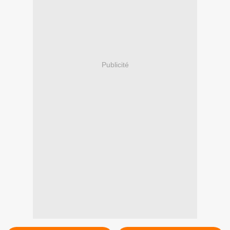
Publicité