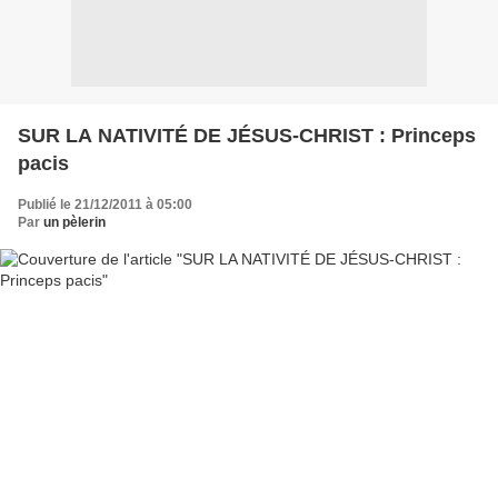
SUR LA NATIVITÉ DE JÉSUS-CHRIST : Princeps
pacis
Publié le 21/12/2011 à 05:00
Par
un pèlerin