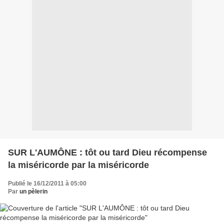
SUR L'AUMÔNE : tôt ou tard Dieu récompense
la miséricorde par la miséricorde
Publié le 16/12/2011 à 05:00
Par
un pèlerin