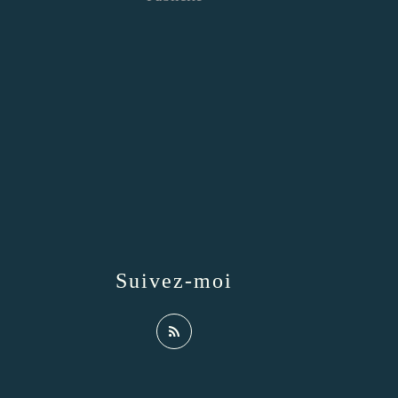
Suivez-moi