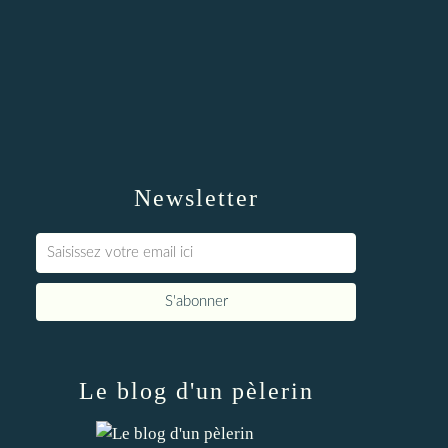
Newsletter
Le blog d'un pèlerin