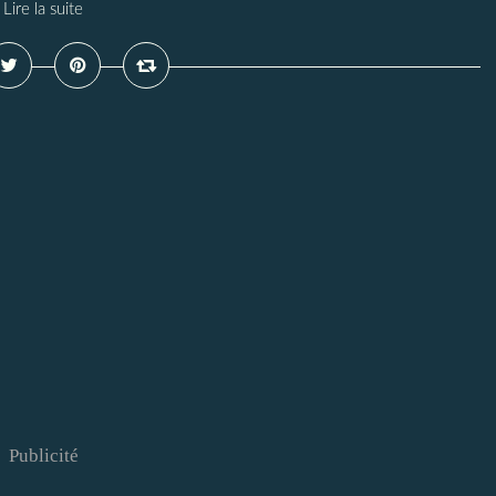
Lire la suite
Publicité