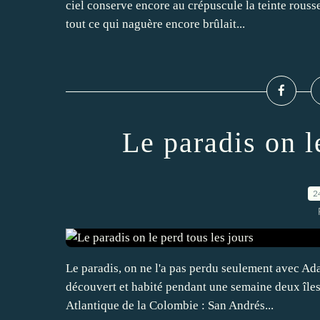
ciel conserve encore au crépuscule la teinte rousse
tout ce qui naguère encore brûlait...
Le paradis on l
2
Le paradis, on ne l'a pas perdu seulement avec Ada
découvert et habité pendant une semaine deux îles 
Atlantique de la Colombie : San Andrés...