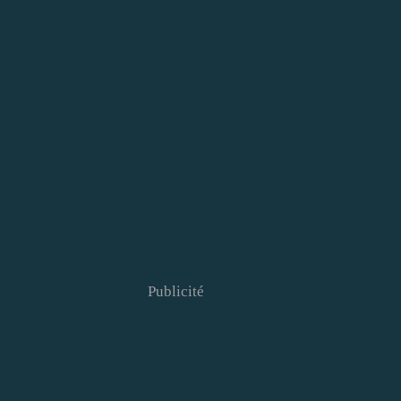
Publicité