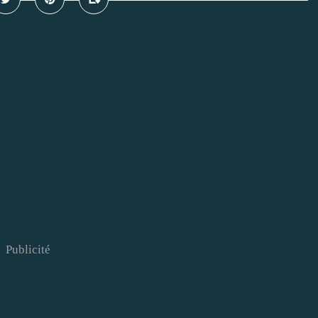
Publicité