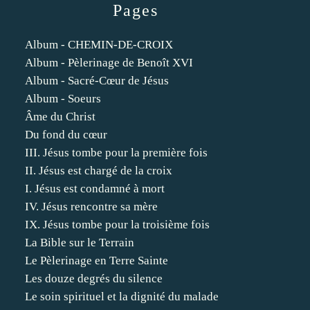
Pages
Album - CHEMIN-DE-CROIX
Album - Pèlerinage de Benoît XVI
Album - Sacré-Cœur de Jésus
Album - Soeurs
Âme du Christ
Du fond du cœur
III. Jésus tombe pour la première fois
II. Jésus est chargé de la croix
I. Jésus est condamné à mort
IV. Jésus rencontre sa mère
IX. Jésus tombe pour la troisième fois
La Bible sur le Terrain
Le Pèlerinage en Terre Sainte
Les douze degrés du silence
Le soin spirituel et la dignité du malade