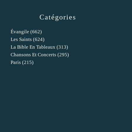
Catégories
Évangile
(662)
Les Saints
(624)
La Bible En Tableaux
(313)
Chansons Et Concerts
(295)
Paris
(215)