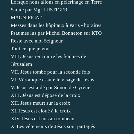
Lorsque nous allons en pèlerinage en Terre
Sainte par Mgr LUSTIGER
MAGNIFICAT
Messes dans les hôpitaux à Paris - horaires
Psaumes lus par Michel Bonneton sur KTO
Reste avec moi Seigneur
Tout ce que je vois
VIII. Jésus rencontre les femmes de
Jérusalem
VII. Jésus tombe pour la seconde fois
VI. Véronique essuie le visage de Jésus
V. Jésus est aidé par Simon de Cyrène
XIII. Jésus est déposé de la croix
XII. Jésus meurt sur la croix
XI. Jésus est cloué à la croix
XIV. Jésus est mis au tombeau
X. Les vêtements de Jésus sont partagés