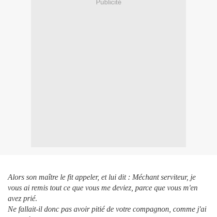
Publicité
Alors son maître le fit appeler, et lui dit : Méchant serviteur, je
vous ai remis tout ce que vous me deviez, parce que vous m'en
avez prié.
Ne fallait-il donc pas avoir pitié de votre compagnon, comme j'ai