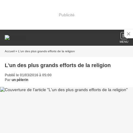
Publicité
MENU
Accueil
» L'un des plus grands efforts de la religion
L'un des plus grands efforts de la religion
Publié le 01/03/2016 à 05:00
Par
un pèlerin