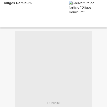
Diliges Dominum
Publicité