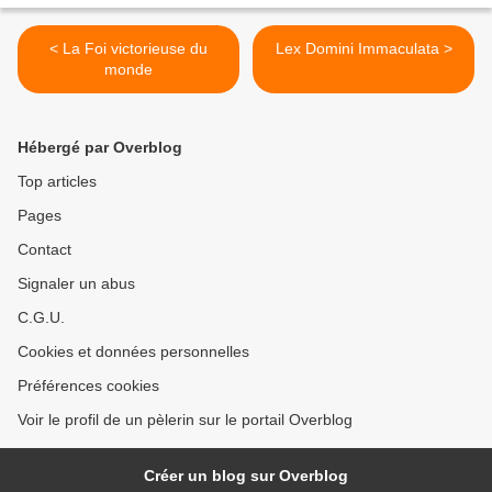
< La Foi victorieuse du
Lex Domini Immaculata >
monde
Hébergé par Overblog
Top articles
Pages
Contact
Signaler un abus
C.G.U.
Cookies et données personnelles
Préférences cookies
Voir le profil de un pèlerin sur le portail Overblog
Créer un blog sur Overblog