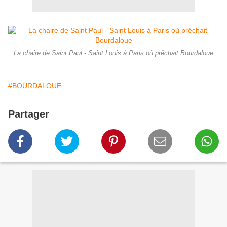
La chaire de Saint Paul - Saint Louis à Paris où prêchait Bourdaloue
#BOURDALOUE
Partager