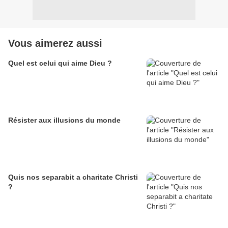
Vous aimerez aussi
Quel est celui qui aime Dieu ?
Résister aux illusions du monde
Quis nos separabit a charitate Christi
?