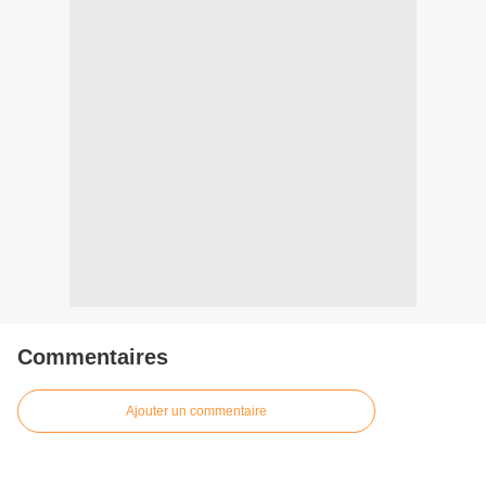
Commentaires
Ajouter un commentaire