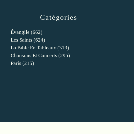
Catégories
Évangile
(662)
Les Saints
(624)
La Bible En Tableaux
(313)
Chansons Et Concerts
(295)
Paris
(215)