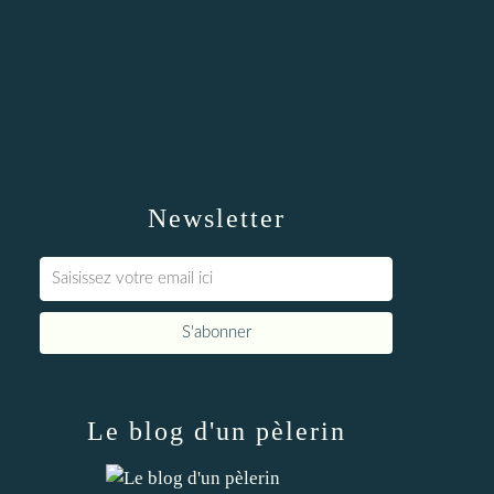
Newsletter
Le blog d'un pèlerin