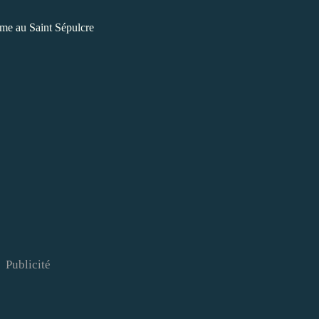
me au Saint Sépulcre
Publicité