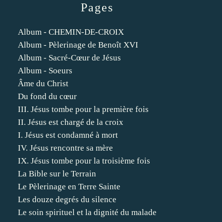
Pages
Album - CHEMIN-DE-CROIX
Album - Pèlerinage de Benoît XVI
Album - Sacré-Cœur de Jésus
Album - Soeurs
Âme du Christ
Du fond du cœur
III. Jésus tombe pour la première fois
II. Jésus est chargé de la croix
I. Jésus est condamné à mort
IV. Jésus rencontre sa mère
IX. Jésus tombe pour la troisième fois
La Bible sur le Terrain
Le Pèlerinage en Terre Sainte
Les douze degrés du silence
Le soin spirituel et la dignité du malade