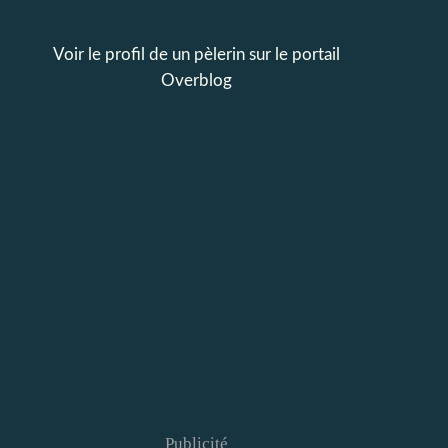
Voir le profil de
un pèlerin
sur le portail
Overblog
Publicité