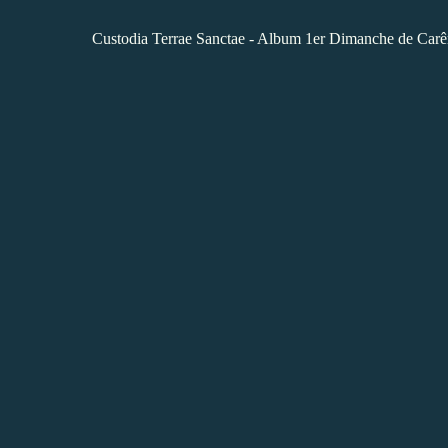
Custodia Terrae Sanctae - Album 1er Dimanche de Carê