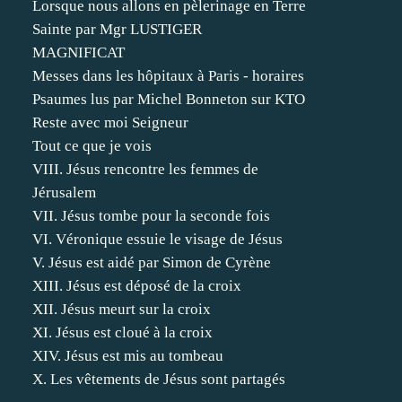
Lorsque nous allons en pèlerinage en Terre
Sainte par Mgr LUSTIGER
MAGNIFICAT
Messes dans les hôpitaux à Paris - horaires
Psaumes lus par Michel Bonneton sur KTO
Reste avec moi Seigneur
Tout ce que je vois
VIII. Jésus rencontre les femmes de
Jérusalem
VII. Jésus tombe pour la seconde fois
VI. Véronique essuie le visage de Jésus
V. Jésus est aidé par Simon de Cyrène
XIII. Jésus est déposé de la croix
XII. Jésus meurt sur la croix
XI. Jésus est cloué à la croix
XIV. Jésus est mis au tombeau
X. Les vêtements de Jésus sont partagés