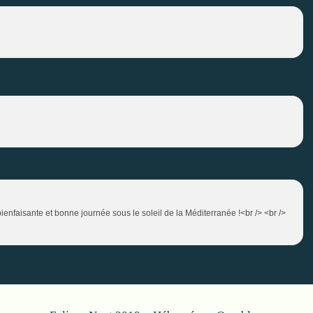
ienfaisante et bonne journée sous le soleil de la Méditerranée !<br /> <br />