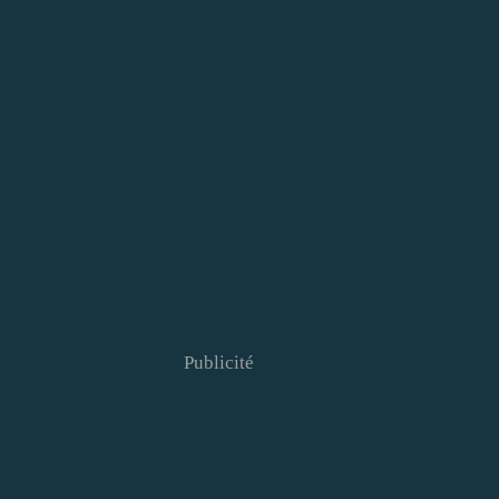
Publicité