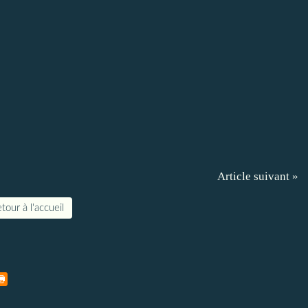
Article suivant »
tour à l'accueil