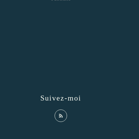
Suivez-moi