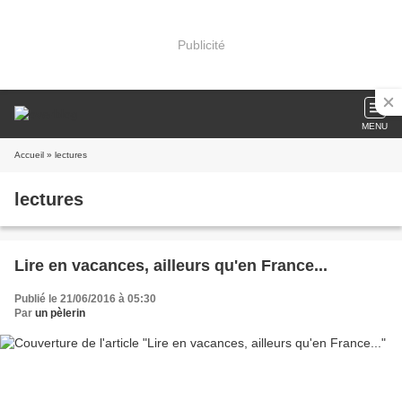
Publicité
MENU
Accueil
» lectures
lectures
Lire en vacances, ailleurs qu'en France...
Publié le 21/06/2016 à 05:30
Par
un pèlerin