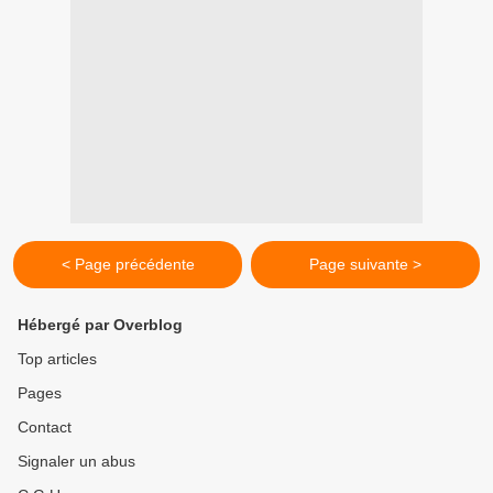
< Page précédente
Page suivante >
Hébergé par Overblog
Top articles
Pages
Contact
Signaler un abus