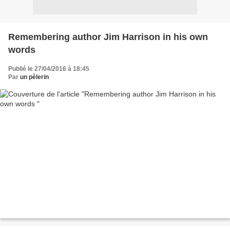
Remembering author Jim Harrison in his own
words
Publié le 27/04/2016 à 18:45
Par
un pèlerin