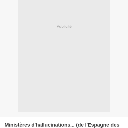
Publicité
Ministères d'hallucinations... (de l'Espagne des