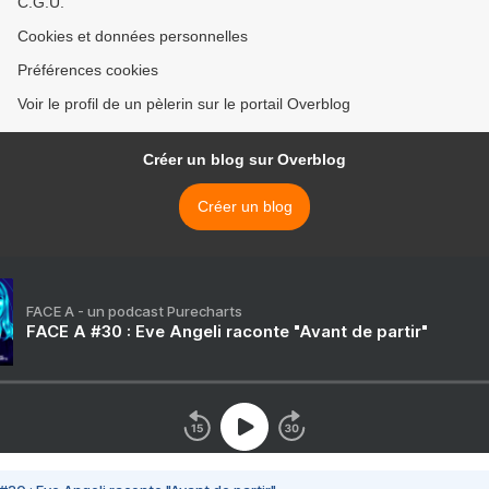
C.G.U.
Cookies et données personnelles
Préférences cookies
Voir le profil de un pèlerin sur le portail Overblog
Créer un blog sur Overblog
Créer un blog
FACE A - un podcast Purecharts
FACE A #30 : Eve Angeli raconte "Avant de partir"