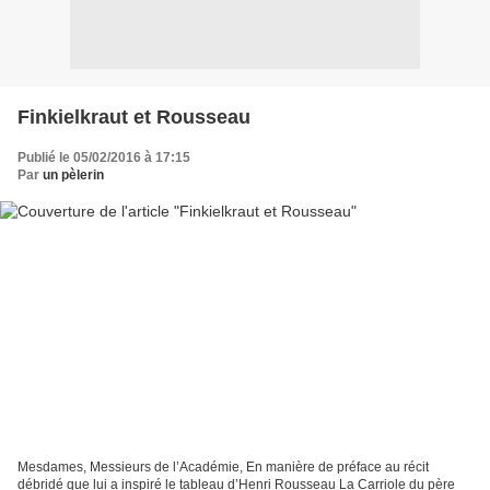
Finkielkraut et Rousseau
Publié le 05/02/2016 à 17:15
Par
un pèlerin
Mesdames, Messieurs de l’Académie, En manière de préface au récit
débridé que lui a inspiré le tableau d’Henri Rousseau La Carriole du père