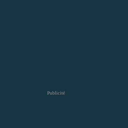
Publicité