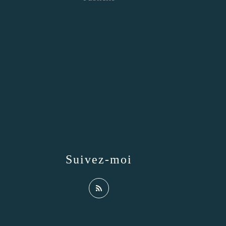
Suivez-moi