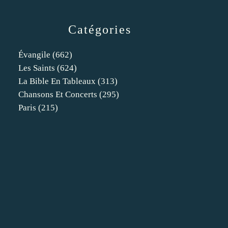
Catégories
Évangile
(662)
Les Saints
(624)
La Bible En Tableaux
(313)
Chansons Et Concerts
(295)
Paris
(215)