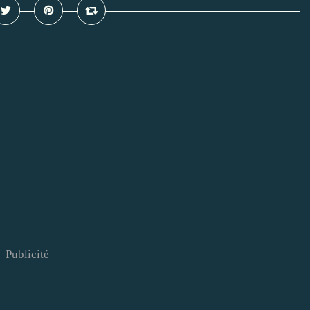
Publicité