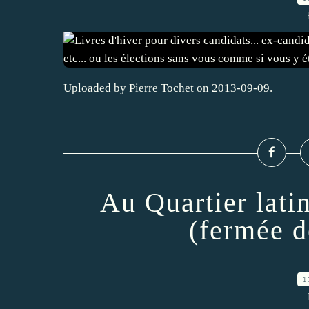
Uploaded by Pierre Tochet on 2013-09-09.
Au Quartier latin
(fermée d
1