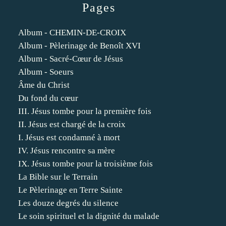
Pages
Album - CHEMIN-DE-CROIX
Album - Pèlerinage de Benoît XVI
Album - Sacré-Cœur de Jésus
Album - Soeurs
Âme du Christ
Du fond du cœur
III. Jésus tombe pour la première fois
II. Jésus est chargé de la croix
I. Jésus est condamné à mort
IV. Jésus rencontre sa mère
IX. Jésus tombe pour la troisième fois
La Bible sur le Terrain
Le Pèlerinage en Terre Sainte
Les douze degrés du silence
Le soin spirituel et la dignité du malade