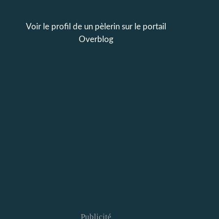
Voir le profil de
un pèlerin
sur le portail
Overblog
Publicité