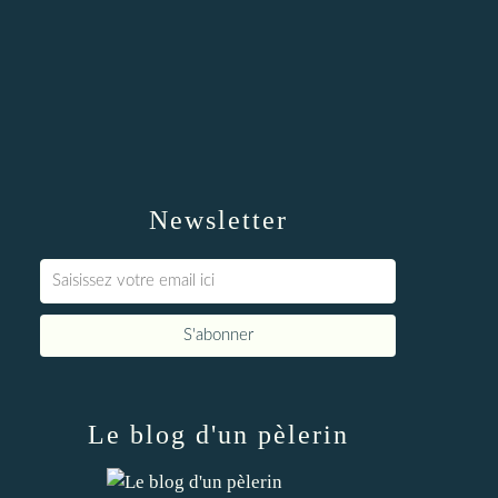
Newsletter
Le blog d'un pèlerin