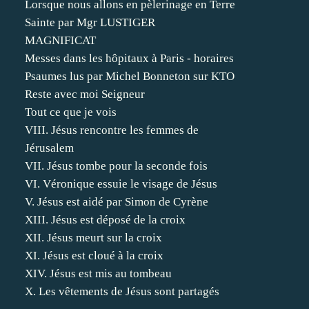
Lorsque nous allons en pèlerinage en Terre
Sainte par Mgr LUSTIGER
MAGNIFICAT
Messes dans les hôpitaux à Paris - horaires
Psaumes lus par Michel Bonneton sur KTO
Reste avec moi Seigneur
Tout ce que je vois
VIII. Jésus rencontre les femmes de
Jérusalem
VII. Jésus tombe pour la seconde fois
VI. Véronique essuie le visage de Jésus
V. Jésus est aidé par Simon de Cyrène
XIII. Jésus est déposé de la croix
XII. Jésus meurt sur la croix
XI. Jésus est cloué à la croix
XIV. Jésus est mis au tombeau
X. Les vêtements de Jésus sont partagés