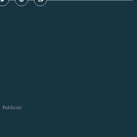
Publicité