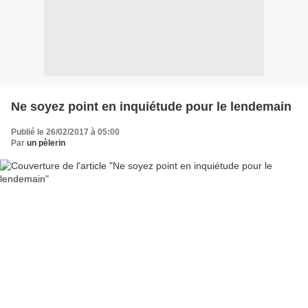
Ne soyez point en inquiétude pour le lendemain
Publié le 26/02/2017 à 05:00
Par
un pèlerin