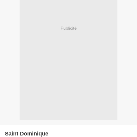
Publicité
Saint Dominique