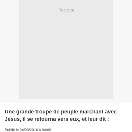
Publicité
Une grande troupe de peuple marchant avec
Jésus, il se retourna vers eux, et leur dit :
Publié le 04/09/2016 à 04:00