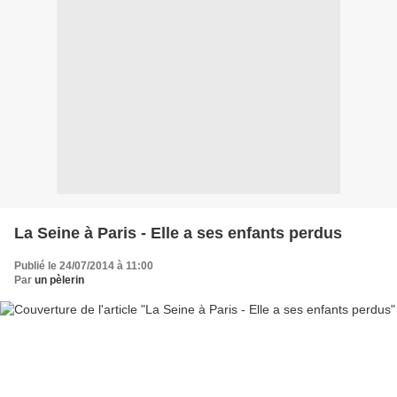
La Seine à Paris - Elle a ses enfants perdus
Publié le 24/07/2014 à 11:00
Par
un pèlerin