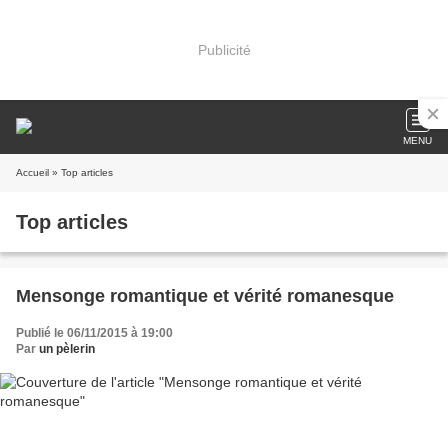
Publicité
MENU
Accueil
» Top articles
Top articles
Mensonge romantique et vérité romanesque
Publié le 06/11/2015 à 19:00
Par
un pèlerin