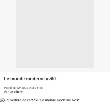
Le monde moderne avilit
Publié le 12/05/2014 à 05:15
Par
un pèlerin