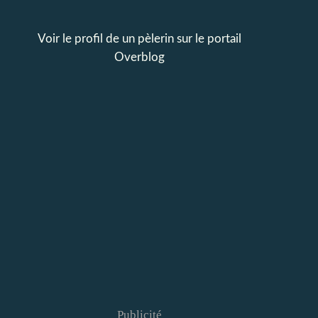
Voir le profil de
un pèlerin
sur le portail
Overblog
Publicité