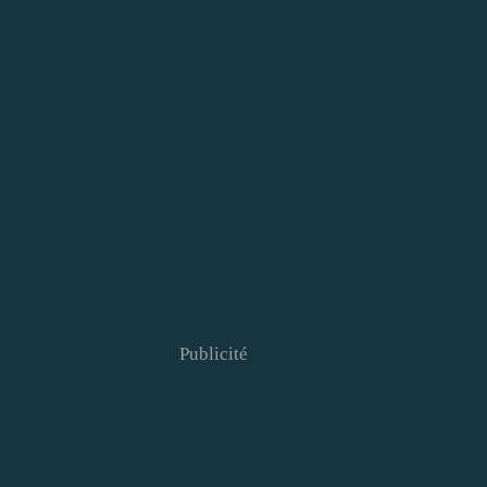
Publicité