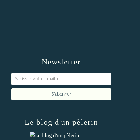
Newsletter
Le blog d'un pèlerin