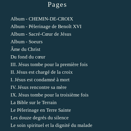
Pages
Album - CHEMIN-DE-CROIX
Album - Pèlerinage de Benoît XVI
Album - Sacré-Cœur de Jésus
Album - Soeurs
Âme du Christ
Du fond du cœur
III. Jésus tombe pour la première fois
II. Jésus est chargé de la croix
I. Jésus est condamné à mort
IV. Jésus rencontre sa mère
IX. Jésus tombe pour la troisième fois
La Bible sur le Terrain
Le Pèlerinage en Terre Sainte
Les douze degrés du silence
Le soin spirituel et la dignité du malade