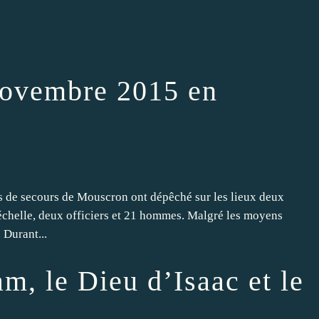
 novembre 2015 en
s de secours de Mouscron ont dépêché sur les lieux deux
chelle, deux officiers et 21 hommes. Malgré les moyens
. Durant...
, le Dieu d’Isaac et le