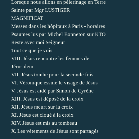
Lorsque nous allons en pèlerinage en Terre
Sainte par Mgr LUSTIGER
MAGNIFICAT
Messes dans les hôpitaux à Paris - horaires
Psaumes lus par Michel Bonneton sur KTO
Reste avec moi Seigneur
Tout ce que je vois
VIII. Jésus rencontre les femmes de
Jérusalem
VII. Jésus tombe pour la seconde fois
VI. Véronique essuie le visage de Jésus
V. Jésus est aidé par Simon de Cyrène
XIII. Jésus est déposé de la croix
XII. Jésus meurt sur la croix
XI. Jésus est cloué à la croix
XIV. Jésus est mis au tombeau
X. Les vêtements de Jésus sont partagés