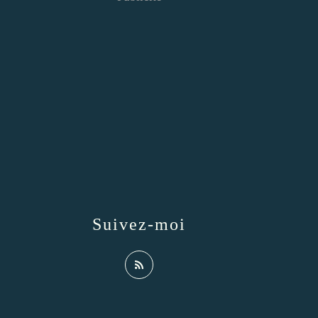
Suivez-moi