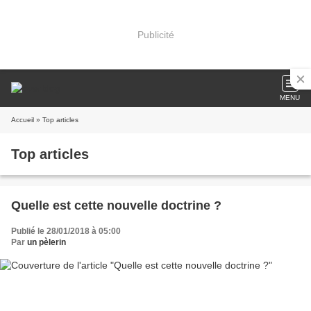
Publicité
MENU
Accueil
» Top articles
Top articles
Quelle est cette nouvelle doctrine ?
Publié le 28/01/2018 à 05:00
Par
un pèlerin