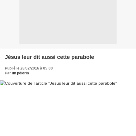
Jésus leur dit aussi cette parabole
Publié le 28/02/2016 à 05:00
Par
un pèlerin