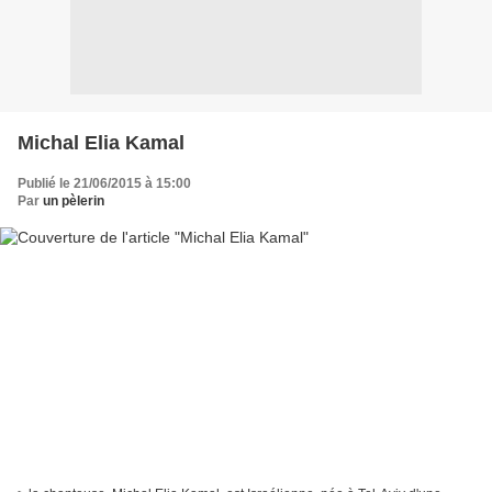
Michal Elia Kamal
Publié le 21/06/2015 à 15:00
Par
un pèlerin