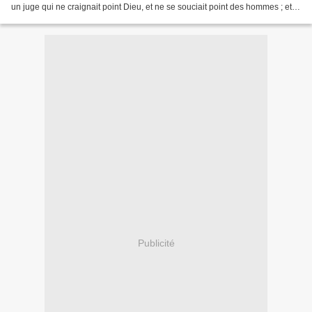
un juge qui ne craignait point Dieu, et ne se souciait point des hommes ; et il
y...
Publicité