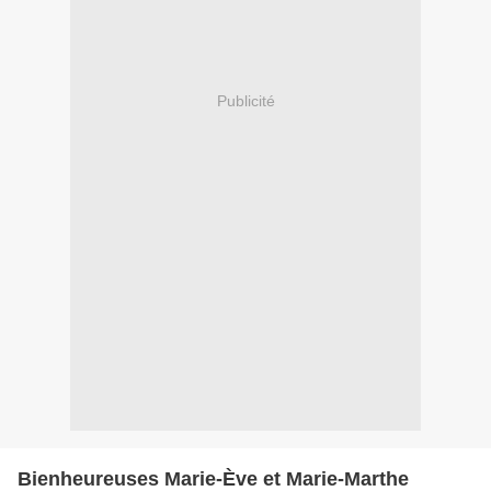
Publicité
Bienheureuses Marie-Ève et Marie-Marthe