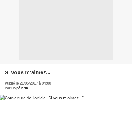
Si vous m’aimez...
Publié le 21/05/2017 à 04:00
Par
un pèlerin