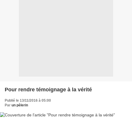
Pour rendre témoignage à la vérité
Publié le 13/11/2016 à 05:00
Par
un pèlerin