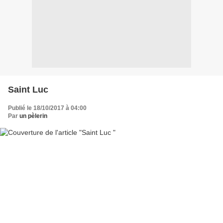
Saint Luc
Publié le 18/10/2017 à 04:00
Par
un pèlerin