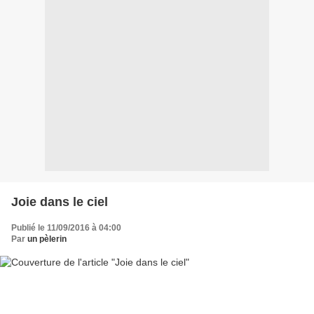
Joie dans le ciel
Publié le 11/09/2016 à 04:00
Par
un pèlerin