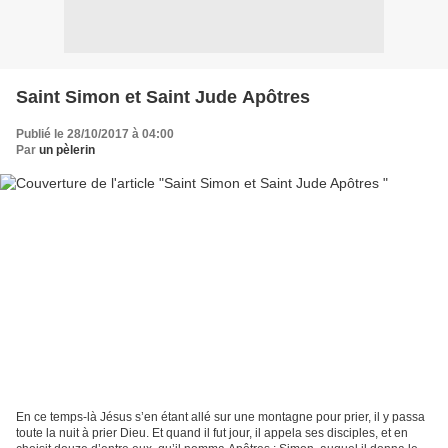
Saint Simon et Saint Jude Apôtres
Publié le 28/10/2017 à 04:00
Par
un pèlerin
En ce temps-là Jésus s’en étant allé sur une montagne pour prier, il y passa
toute la nuit à prier Dieu. Et quand il fut jour, il appela ses disciples, et en