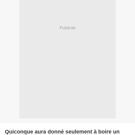
Publicité
Quiconque aura donné seulement à boire un