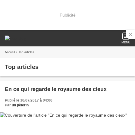
Publicité
MENU
Accueil
» Top articles
Top articles
En ce qui regarde le royaume des cieux
Publié le 30/07/2017 à 04:00
Par
un pèlerin