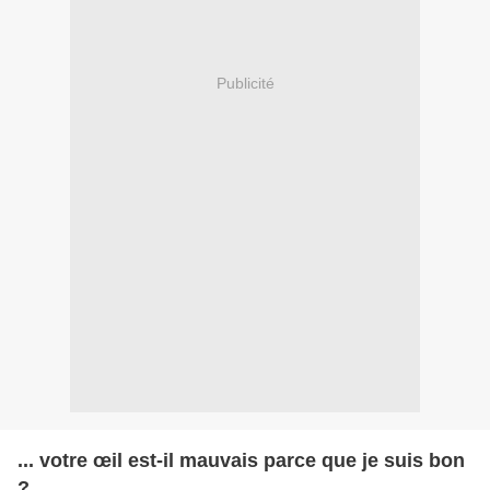
Publicité
... votre œil est-il mauvais parce que je suis bon
?