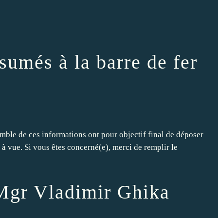
ésumés à la barre de fer
le de ces informations ont pour objectif final de déposer
à vue. Si vous êtes concerné(e), merci de remplir le
 Mgr Vladimir Ghika