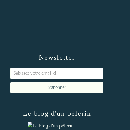
Newsletter
Le blog d'un pèlerin