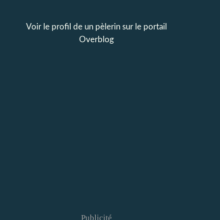
Voir le profil de
un pèlerin
sur le portail
Overblog
Publicité