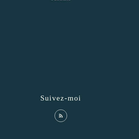
Suivez-moi