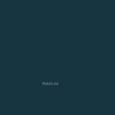
Publicité