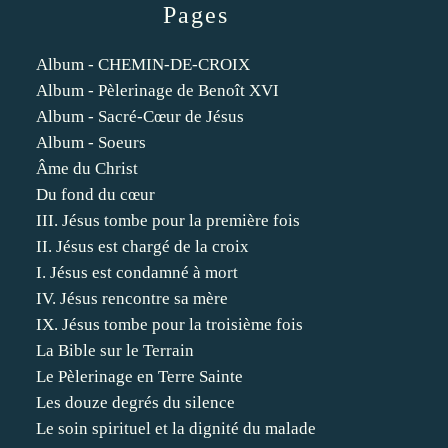
Pages
Album - CHEMIN-DE-CROIX
Album - Pèlerinage de Benoît XVI
Album - Sacré-Cœur de Jésus
Album - Soeurs
Âme du Christ
Du fond du cœur
III. Jésus tombe pour la première fois
II. Jésus est chargé de la croix
I. Jésus est condamné à mort
IV. Jésus rencontre sa mère
IX. Jésus tombe pour la troisième fois
La Bible sur le Terrain
Le Pèlerinage en Terre Sainte
Les douze degrés du silence
Le soin spirituel et la dignité du malade