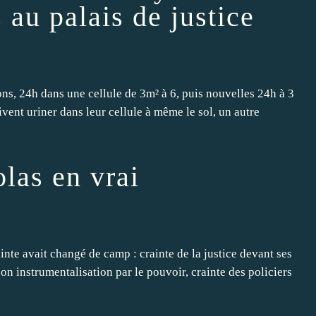
 au palais de justice
ons, 24h dans une cellule de 3m² à 6, puis nouvelles 24h à 3
oivent uriner dans leur cellule à même le sol, un autre
las en vrai
ainte avait changé de camp : crainte de la justice devant ses
son instrumentalisation par le pouvoir, crainte des policiers