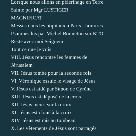
Lorsque nous allons en pèlerinage en Terre
Sainte par Mgr LUSTIGER
MAGNIFICAT
Messes dans les hôpitaux à Paris - horaires
Psaumes lus par Michel Bonneton sur KTO
Reste avec moi Seigneur
Tout ce que je vois
VIII. Jésus rencontre les femmes de
Jérusalem
VII. Jésus tombe pour la seconde fois
VI. Véronique essuie le visage de Jésus
V. Jésus est aidé par Simon de Cyrène
XIII. Jésus est déposé de la croix
XII. Jésus meurt sur la croix
XI. Jésus est cloué à la croix
XIV. Jésus est mis au tombeau
X. Les vêtements de Jésus sont partagés