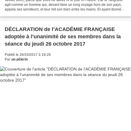
agit comme un homme qui, devant faire un long voyage hors de son pays,
appela ses serviteurs, et leur mit son bien entre les mains. Et ayant donné
cinq talents à l’un, deux à...
DÉCLARATION de l’ACADÉMIE FRANÇAISE
adoptée à l’unanimité de ses membres dans la
séance du jeudi 26 octobre 2017
Publié le 26/10/2017 à 18:20
Par
un pèlerin