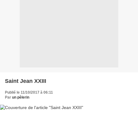
Saint Jean XXIII
Publié le 11/10/2017 à 06:11
Par
un pèlerin