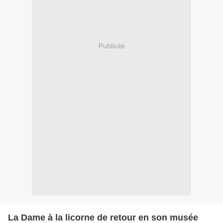
Publicité
La Dame à la licorne de retour en son musée