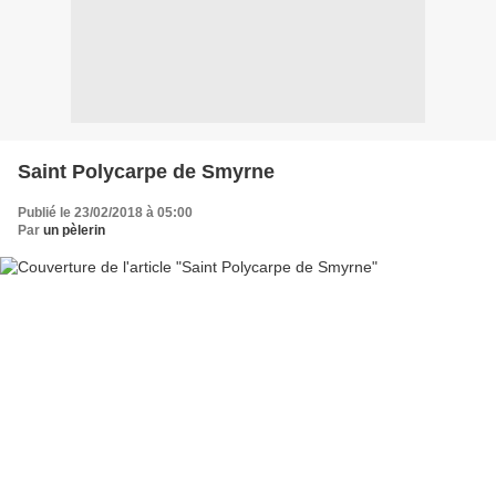
Saint Polycarpe de Smyrne
Publié le 23/02/2018 à 05:00
Par
un pèlerin