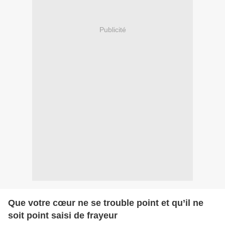
Publicité
Que votre cœur ne se trouble point et qu’il ne
soit point saisi de frayeur