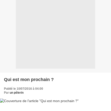
Qui est mon prochain ?
Publié le 10/07/2016 à 04:00
Par
un pèlerin