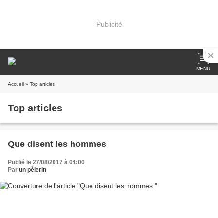
Publicité
MENU
Accueil
» Top articles
Top articles
Que disent les hommes
Publié le 27/08/2017 à 04:00
Par
un pèlerin