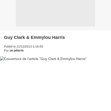
Guy Clark & Emmylou Harris
Publié le 21/12/2013 à 16:00
Par
un pèlerin