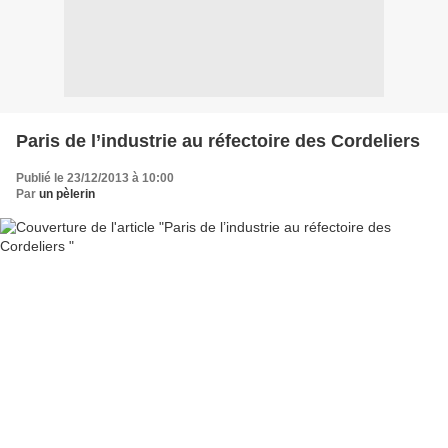
Paris de l’industrie au réfectoire des Cordeliers
Publié le 23/12/2013 à 10:00
Par
un pèlerin