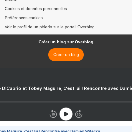
Cookies et données personnelles
Préférences cookies
Voir le profil de un pèlerin sur le portail Overblog
Créer un blog sur Overblog
Créer un blog
 DiCaprio et Tobey Maguire, c'est lui ! Rencontre avec Dam
bey Maguire, c'est lui ! Rencontre avec Damien Witecka