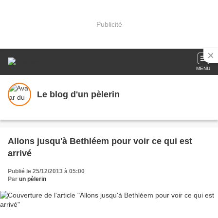
Publicité
MENU
Le blog d'un pèlerin
Allons jusqu'à Bethléem pour voir ce qui est
arrivé
Publié le 25/12/2013 à 05:00
Par
un pèlerin