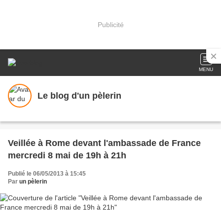
Publicité
MENU
Le blog d'un pèlerin
Veillée à Rome devant l'ambassade de France
mercredi 8 mai de 19h à 21h
Publié le 06/05/2013 à 15:45
Par
un pèlerin