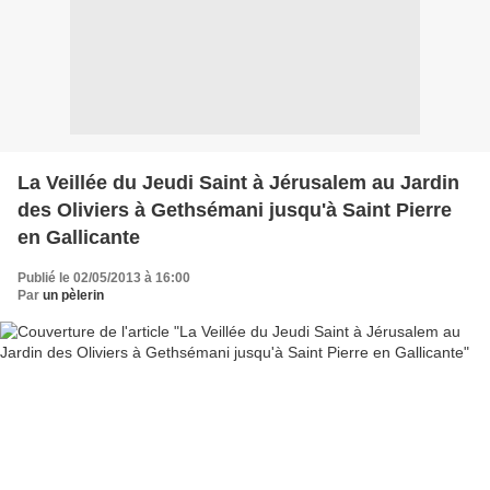
La Veillée du Jeudi Saint à Jérusalem au Jardin
des Oliviers à Gethsémani jusqu'à Saint Pierre
en Gallicante
Publié le 02/05/2013 à 16:00
Par
un pèlerin