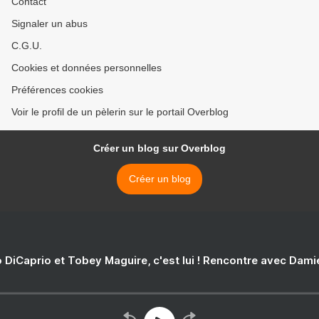
Contact
Signaler un abus
C.G.U.
Cookies et données personnelles
Préférences cookies
Voir le profil de un pèlerin sur le portail Overblog
Créer un blog sur Overblog
Créer un blog
 DiCaprio et Tobey Maguire, c'est lui ! Rencontre avec Dam