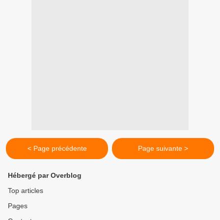
< Page précédente
Page suivante >
Hébergé par Overblog
Top articles
Pages