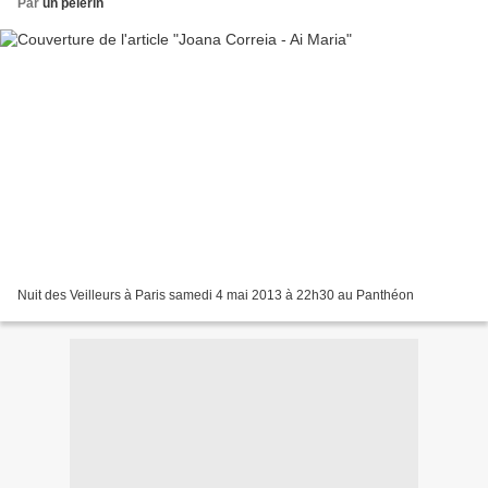
Par
un pèlerin
Nuit des Veilleurs à Paris samedi 4 mai 2013 à 22h30 au Panthéon