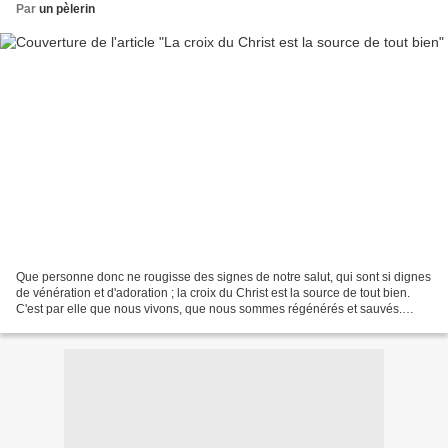
Par
un pèlerin
Que personne donc ne rougisse des signes de notre salut, qui sont si dignes
de vénération et d'adoration ; la croix du Christ est la source de tout bien.
C'est par elle que nous vivons, que nous sommes régénérés et sauvés.
Portons donc la croix comme...