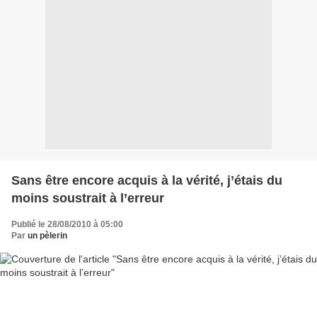
Sans être encore acquis à la vérité, j’étais du
moins soustrait à l’erreur
Publié le 28/08/2010 à 05:00
Par
un pèlerin