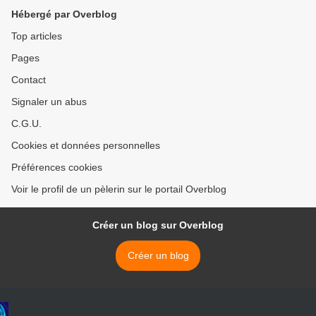
Hébergé par Overblog
Top articles
Pages
Contact
Signaler un abus
C.G.U.
Cookies et données personnelles
Préférences cookies
Voir le profil de un pèlerin sur le portail Overblog
Créer un blog sur Overblog
Créer un blog