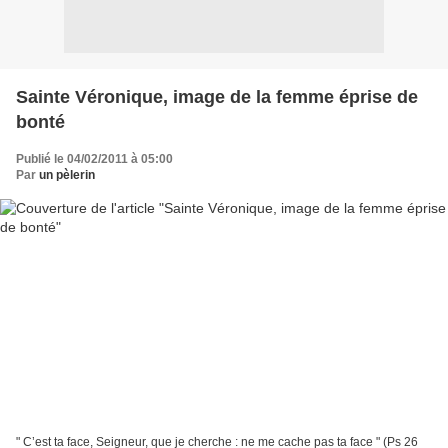
Sainte Véronique, image de la femme éprise de
bonté
Publié le 04/02/2011 à 05:00
Par
un pèlerin
" C’est ta face, Seigneur, que je cherche : ne me cache pas ta face " (Ps 26