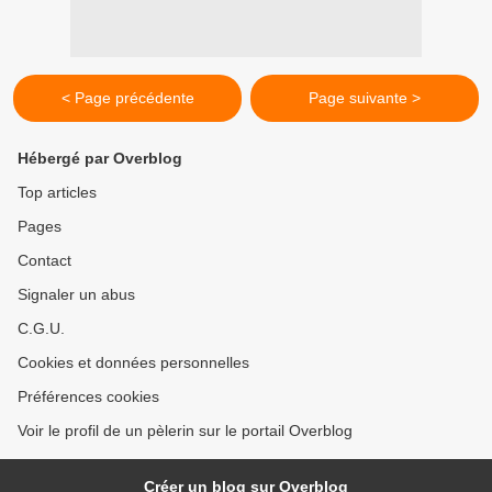
< Page précédente
Page suivante >
Hébergé par Overblog
Top articles
Pages
Contact
Signaler un abus
C.G.U.
Cookies et données personnelles
Préférences cookies
Voir le profil de un pèlerin sur le portail Overblog
Créer un blog sur Overblog