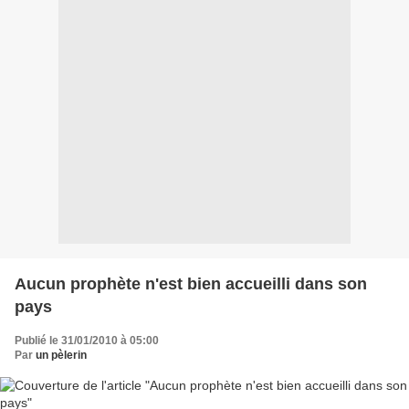
Aucun prophète n'est bien accueilli dans son
pays
Publié le 31/01/2010 à 05:00
Par
un pèlerin