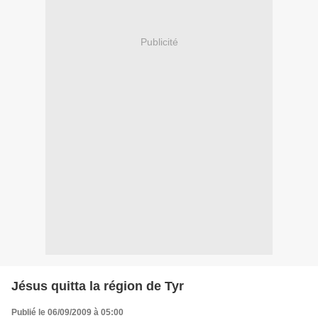
Publicité
Jésus quitta la région de Tyr
Publié le 06/09/2009 à 05:00