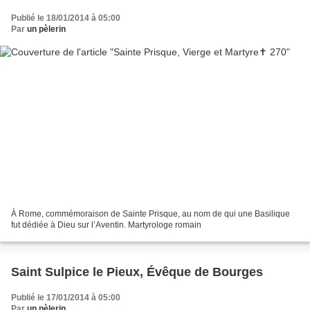
Publié le 18/01/2014 à 05:00
Par
un pèlerin
À Rome, commémoraison de Sainte Prisque, au nom de qui une Basilique
fut dédiée à Dieu sur l’Aventin. Martyrologe romain
Saint Sulpice le Pieux, Évêque de Bourges
Publié le 17/01/2014 à 05:00
Par
un pèlerin