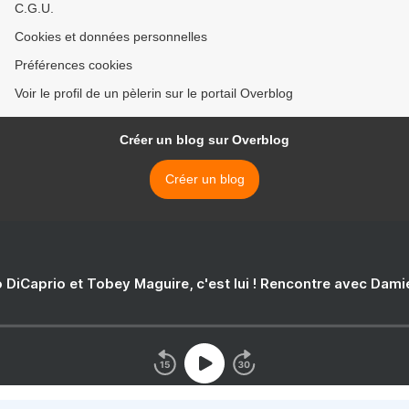
C.G.U.
Cookies et données personnelles
Préférences cookies
Voir le profil de un pèlerin sur le portail Overblog
Créer un blog sur Overblog
Créer un blog
 DiCaprio et Tobey Maguire, c'est lui ! Rencontre avec Dam