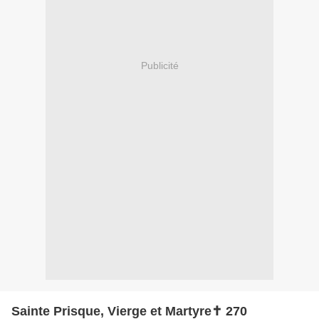
Publicité
Sainte Prisque, Vierge et Martyre✝ 270