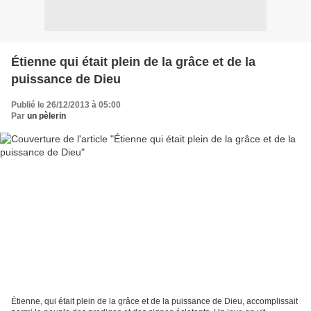
Étienne qui était plein de la grâce et de la
puissance de Dieu
Publié le 26/12/2013 à 05:00
Par
un pèlerin
Étienne, qui était plein de la grâce et de la puissance de Dieu, accomplissait