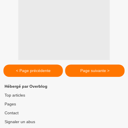
< Page précédente
Page suivante >
Hébergé par Overblog
Top articles
Pages
Contact
Signaler un abus