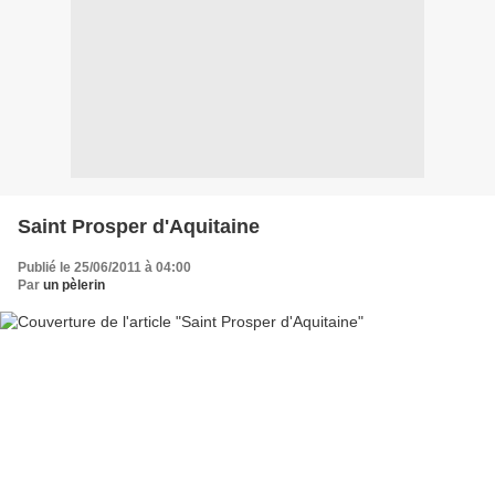
Saint Prosper d'Aquitaine
Publié le 25/06/2011 à 04:00
Par
un pèlerin