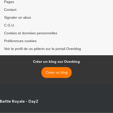
Pages
Contact
Signaler un abus
C.G.U.
Cookies et données personnelles
Préférences cookies
Voir le profil de un pèlerin sur le portail Overblog
Créer un blog sur Overblog
Créer un blog
 Battle Royale - DayZ