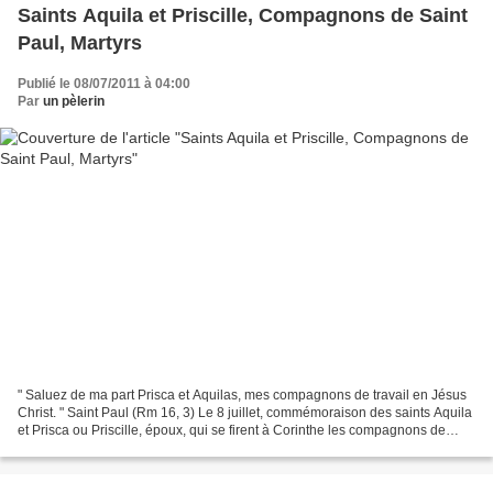
Saints Aquila et Priscille, Compagnons de Saint
Paul, Martyrs
Publié le 08/07/2011 à 04:00
Par
un pèlerin
" Saluez de ma part Prisca et Aquilas, mes compagnons de travail en Jésus
Christ. " Saint Paul (Rm 16, 3) Le 8 juillet, commémoraison des saints Aquila
et Prisca ou Priscille, époux, qui se firent à Corinthe les compagnons de
travail de saint Paul, rassemblant...