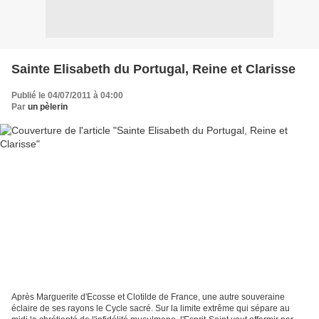
Sainte Elisabeth du Portugal, Reine et Clarisse
Publié le 04/07/2011 à 04:00
Par
un pèlerin
Après Marguerite d'Ecosse et Clotilde de France, une autre souveraine
éclaire de ses rayons le Cycle sacré. Sur la limite extrême qui sépare au